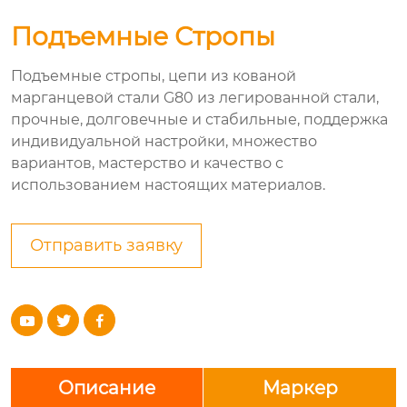
Подъемные Стропы
Подъемные стропы, цепи из кованой
марганцевой стали G80 из легированной стали,
прочные, долговечные и стабильные, поддержка
индивидуальной настройки, множество
вариантов, мастерство и качество с
использованием настоящих материалов.
Отправить заявку



Описание
Маркер