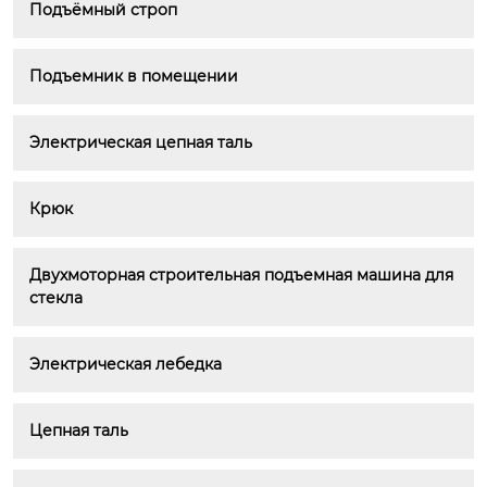
Подъёмный строп
Подъемник в помещении
Электрическая цепная таль
Крюк
Двухмоторная строительная подъемная машина для 
стекла
Электрическая лебедка
Цепная таль