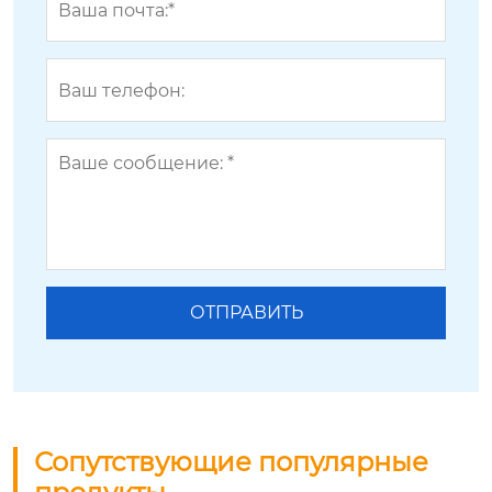
Сопутствующие популярные