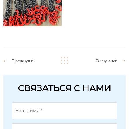
Предыдущий
Следующий
СВЯЗАТЬСЯ С НАМИ