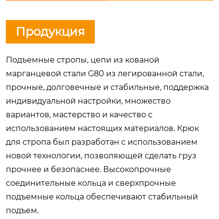
Продукция
Подъемные стропы, цепи из кованой
марганцевой стали G80 из легированной стали,
прочные, долговечные и стабильные, поддержка
индивидуальной настройки, множество
вариантов, мастерство и качество с
использованием настоящих материалов. Крюк
для стропа был разработан с использованием
новой технологии, позволяющей сделать груз
прочнее и безопаснее. Высокопрочные
соединительные кольца и сверхпрочные
подъемные кольца обеспечивают стабильный
подъем.