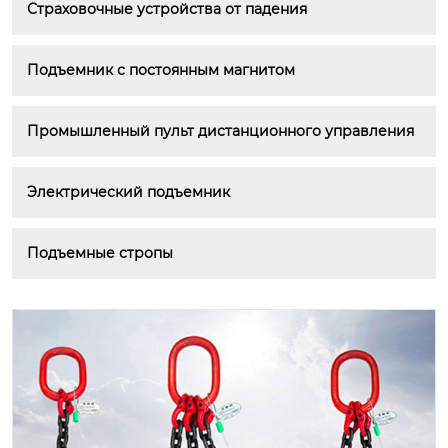
Страховочные устройства от падения
Подъемник с постоянным магнитом
Промышленный пульт дистанционного управления
Электрический подъемник
Подъемные стропы