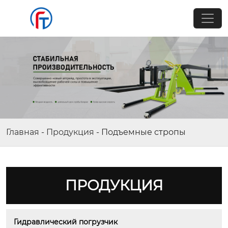
Главная
-
Продукция
-
Подъемные стропы
ПРОДУКЦИЯ
Гидравлический погрузчик