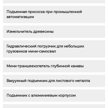
Подъемная присоска при промышленной 
автоматизации
Измельчитель древесины
Гидравлический погрузчик для небольших 
грузовиков мини-самосвал
Мини-траншеекопатель глубинной канавы
Вакуумный подъемник для листового металла
Подъемник с алюминиевым корпусом