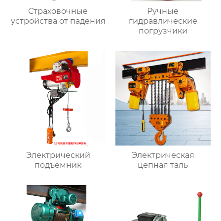
Страховочные
Ручные
устройства от падения
гидравлические
погрузчики
Электрический
Электрическая
подъемник
цепная таль