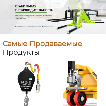
Самые Продаваемые
Продукты