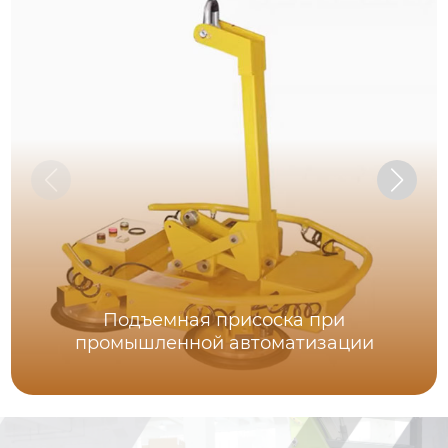
Подъемная присоска при
промышленной автоматизации