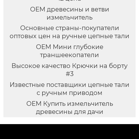
OEM древесины и ветви
измельчитель
Основные страны-покупатели
оптовых цен на ручные цепные тали
OEM Мини глубокие
траншеекопатели
Высокое качество Крючки на борту
#3
Известные поставщики цепные тали
с ручным приводом
OEM Купить измельчитель
древесины для дачи