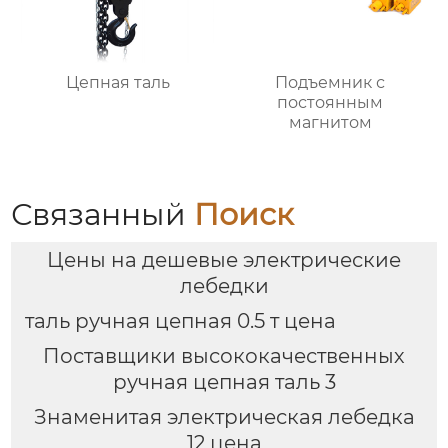
Цепная таль
Подъемник с
постоянным
магнитом
Связанный
Поиск
Цены на дешевые электрические
лебедки
таль ручная цепная 0.5 т цена
Поставщики высококачественных
ручная цепная таль 3
Знаменитая электрическая лебедка
12 цена