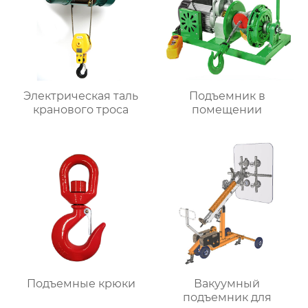
Электрическая таль
Подъемник в
кранового троса
помещении
Подъемные крюки
Вакуумный
подъемник для