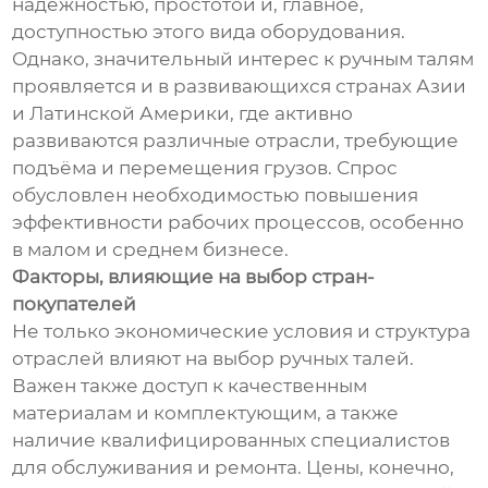
надежностью, простотой и, главное,
доступностью этого вида оборудования.
Однако, значительный интерес к ручным талям
проявляется и в развивающихся странах Азии
и Латинской Америки, где активно
развиваются различные отрасли, требующие
подъёма и перемещения грузов. Спрос
обусловлен необходимостью повышения
эффективности рабочих процессов, особенно
в малом и среднем бизнесе.
Факторы, влияющие на выбор стран-
покупателей
Не только экономические условия и структура
отраслей влияют на выбор ручных талей.
Важен также доступ к качественным
материалам и комплектующим, а также
наличие квалифицированных специалистов
для обслуживания и ремонта. Цены, конечно,