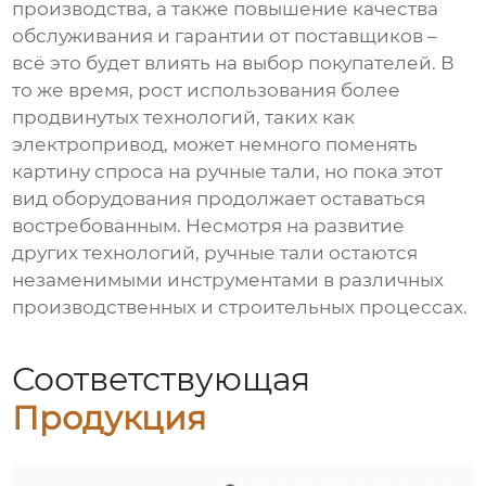
производства, а также повышение качества
обслуживания и гарантии от поставщиков –
всё это будет влиять на выбор покупателей. В
то же время, рост использования более
продвинутых технологий, таких как
электропривод, может немного поменять
картину спроса на ручные тали, но пока этот
вид оборудования продолжает оставаться
востребованным. Несмотря на развитие
других технологий, ручные тали остаются
незаменимыми инструментами в различных
производственных и строительных процессах.
Соответствующая
Продукция