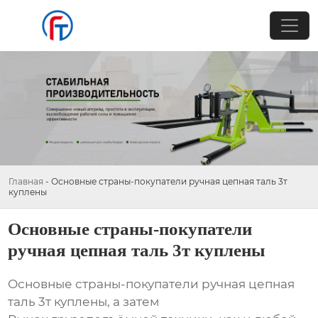
Главная
-
Основные страны-покупатели ручная цепная таль 3т
куплены
Основные страны-покупатели
ручная цепная таль 3т куплены
Основные страны-покупатели ручная цепная
таль 3т куплены, а затем