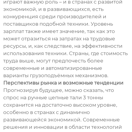
играют важную роль – и в странах с развитой
экономикой, и в развивающихся, есть
конкуренция среди производителей и
поставщиков подобной техники. Уровень
зарплат также имеет значение, так как это
может отразиться на затратах на трудовые
ресурсы, и, как следствие, на эффективности
использования техники. Страны, где стоимость
труда выше, могут предпочесть более
современные и автоматизированные
варианты грузоподъёмных механизмов.
Перспективы рынка и возможные тенденции
Прогнозируя будущее, можно сказать, что
спрос на ручные цепные тали 3 тонны
сохранится на достаточно высоком уровне,
особенно в странах с динамично
развивающейся экономикой. Современные
решения и инновации в области технологий