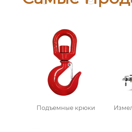
Подъемные крюки
Изме