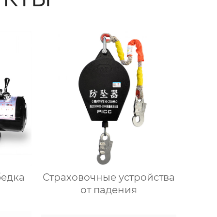
бедка
Страховочные устройства
от падения