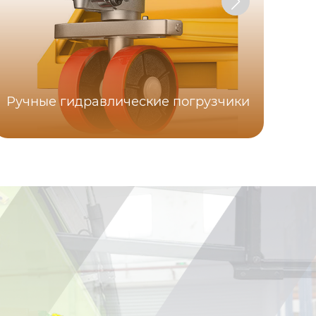
Ручные гидравлические погрузчики