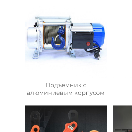
Подъемник с
алюминиевым корпусом