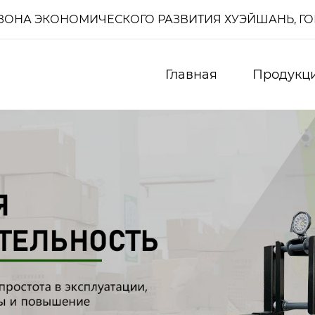
И, ЗОНА ЭКОНОМИЧЕСКОГО РАЗВИТИЯ ХУЭЙШАНЬ, Г
Главная
Продукц