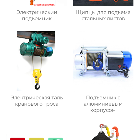
Электрический
Щипцы для подъема
подъемник
стальных листов
Электрическая таль
Подъемник с
кранового троса
алюминиевым
корпусом