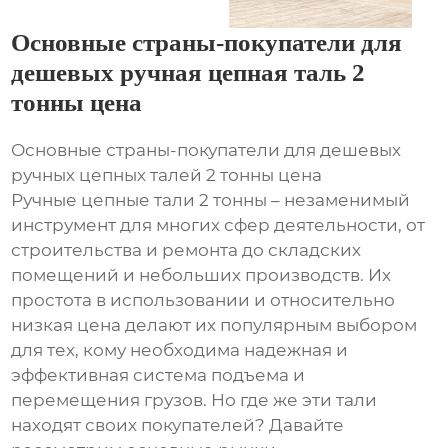
Основные страны-покупатели для
дешевых ручная цепная таль 2
тонны цена
Основные страны-покупатели для дешевых
ручных цепных талей 2 тонны цена
Ручные цепные тали 2 тонны – незаменимый
инструмент для многих сфер деятельности, от
строительства и ремонта до складских
помещений и небольших производств. Их
простота в использовании и относительно
низкая цена делают их популярным выбором
для тех, кому необходима надежная и
эффективная система подъема и
перемещения грузов. Но где же эти тали
находят своих покупателей? Давайте