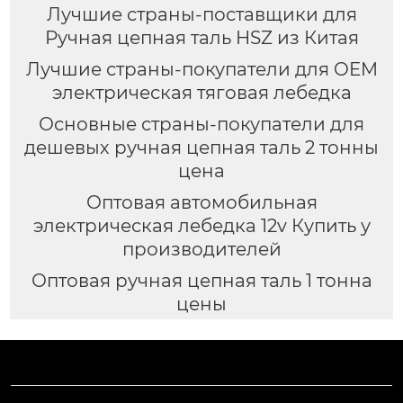
Лучшие страны-поставщики для
Ручная цепная таль HSZ из Китая
Лучшие страны-покупатели для OEM
электрическая тяговая лебедка
Основные страны-покупатели для
дешевых ручная цепная таль 2 тонны
цена
Оптовая автомобильная
электрическая лебедка 12v Купить у
производителей
Оптовая ручная цепная таль 1 тонна
цены