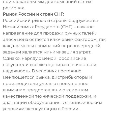
привлекательным для компаний в этих
регионах.
Рынок России и стран СНГ:
Российский рынок и страны Содружества
Независимых Государств (СНГ) – важное
направление для продажи ручных талей.
Здесь цена остается ключевым фактором, так
как для многих компаний первоочередной
задачей является минимизация затрат.
Однако, наряду с ценой, российские
покупатели все же оценивают качество и
надежность. В условиях постоянно
меняющегося рынка, дистрибьюторы и
производители уделяют повышенное
внимание предоставлению клиентам
качественной технической поддержки, и
адаптации оборудования к специфическим
условиям эксплуатации в России.