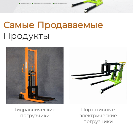
Самые Продаваемые
Продукты
Гидравлические
Портативные
погрузчики
электрические
погрузчики