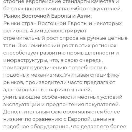
строгие европейские стандарты качества и
безопасности влияют на выбор покупателей.
Рынок Восточной Европы и Азии:
Рынки стран Восточной Европы и некоторых
регионов Азии демонстрируют
стремительный рост спроса на ручные цепные
тали. Экономический рост в этих регионах
способствует развитию промышленности и
инфраструктуры, что, в свою очередь,
приводит к увеличению потребности в
подобных механизмах. Учитывая специфику
рынков, производители часто предлагают
адаптированные варианты талей,
учитывающие особенности местных условий
эксплуатации и предпочтения покупателей.
Дополнительным фактором являются более
низкие, по сравнению с Европой, цены на
подобное оборудование, что делает его более