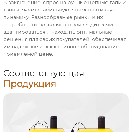
В заключение, спрос на ручные цепные тали 2
тонны имеет стабильную и перспективную
динамику. Разнообразные рынки и их
потребности позволяют производителям
адаптироваться и находить оптимальные
решения для своих покупателей, обеспечивая
им надежное и эффективное оборудование по
приемлемой цене.
Соответствующая
Продукция