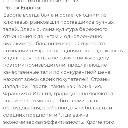
рассмотрим основные рынки.
Рынок Европы:
Европа всегда была и остается одним из
ключевых рынков для поставщиков ручных
талей. Здесь сильна культура бережного
отношения к деньгам и одновременно
высоким требованиям к качеству. Часто
компании в Европе предпочитают надежность
и долговечность, а не самую низкую цену,
поэтому производители, предлагающие
качественные тали по конкурентной цене,
находят здесь своих покупателей. Страны
Западной Европы, такие как Германия,
Франция и Италия, традиционно являются
значительными потребителями такого
оборудования, особенно для небольших и
средних предприятий, где важна
экономическая эффективность. Кроме того,