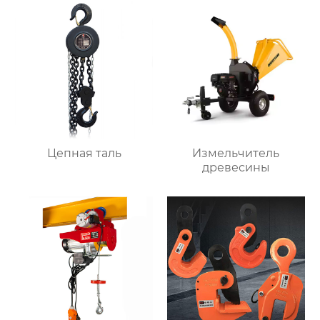
Цепная таль
Измельчитель
древесины