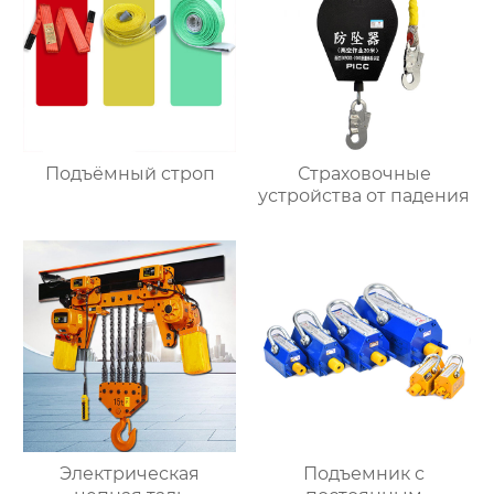
Подъёмный строп
Страховочные
устройства от падения
Электрическая
Подъемник с