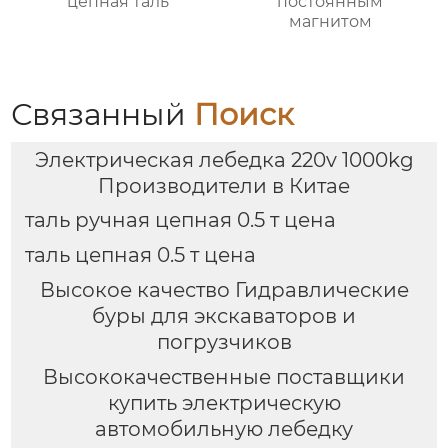
цепная таль
постоянным
магнитом
Связанный
Поиск
Электрическая лебедка 220v 1000kg
Производители в Китае
таль ручная цепная 0.5 т цена
таль цепная 0.5 т цена
Высокое качество Гидравлические
буры для экскаваторов и
погрузчиков
Высококачественные поставщики
купить электрическую
автомобильную лебедку