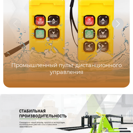
Промышленный пульт дистанционного
управления