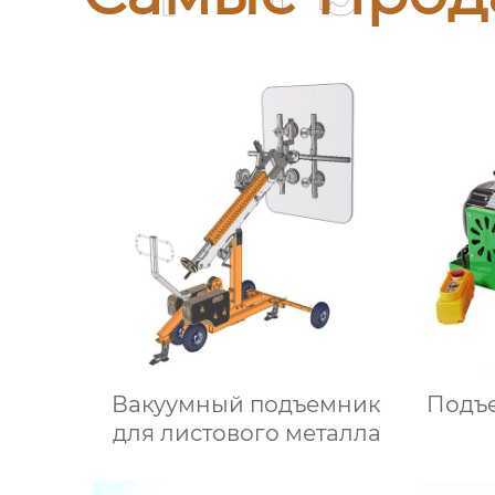
Вакуумный подъемник
Подъ
для листового металла