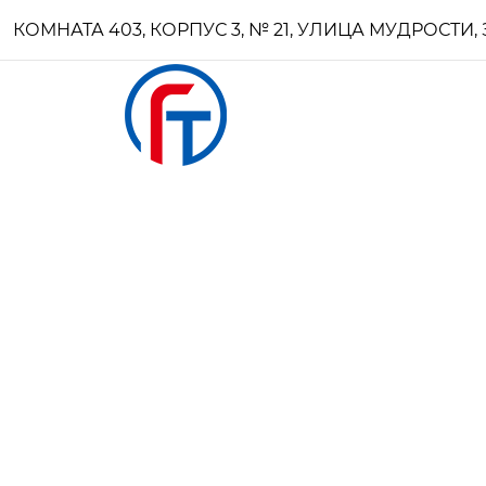
КОМНАТА 403, КОРПУС 3, № 21, УЛИЦА МУДРОСТ