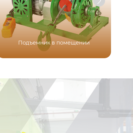
Подъемник в помещении