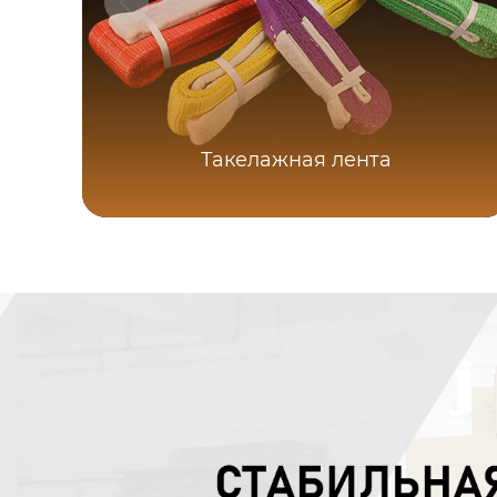
Такелажная лента