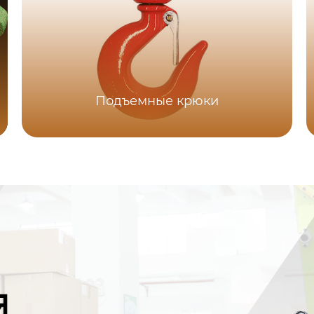
Подъемные крюки