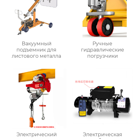
Вакуумный
Ручные
подъемник для
гидравлические
листового металла
погрузчики
Электрический
Электрическая