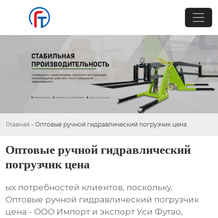
Главная
-
Оптовые ручной гидравлический погрузчик цена
Оптовые ручной гидравлический
погрузчик цена
ых потребностей клиентов, поскольку.
Оптовые ручной гидравлический погрузчик
цена - ООО Импорт и экспорт Уси Футао,