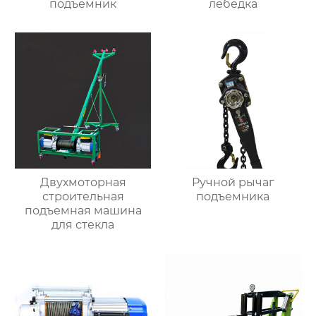
подъемник
лебедка
Двухмоторная
Ручной рычаг
строительная
подъемника
подъемная машина
для стекла