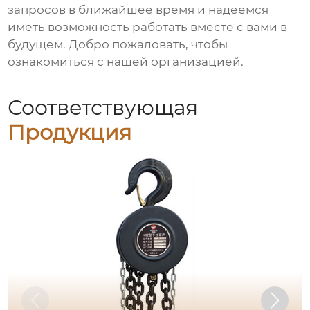
запросов в ближайшее время и надеемся
иметь возможность работать вместе с вами в
будущем. Добро пожаловать, чтобы
ознакомиться с нашей организацией.
Соответствующая
Продукция