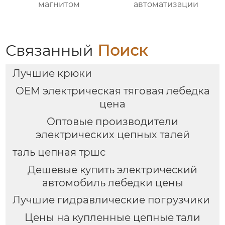
магнитом
автоматизации
Связанный
Поиск
Лучшие крюки
OEM электрическая тяговая лебедка
цена
Оптовые производители
электрических цепных талей
таль цепная тршс
Дешевые купить электрический
автомобиль лебедки цены
Лучшие гидравлические погрузчики
Цены на купленные цепные тали