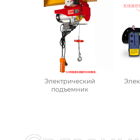
Электрический
Элек
подъемник