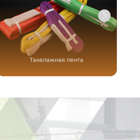
Такелажная лента