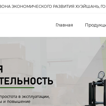
И, ЗОНА ЭКОНОМИЧЕСКОГО РАЗВИТИЯ ХУЭЙШАНЬ, Г
Главная
Продукц