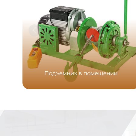
Подъемник в помещении