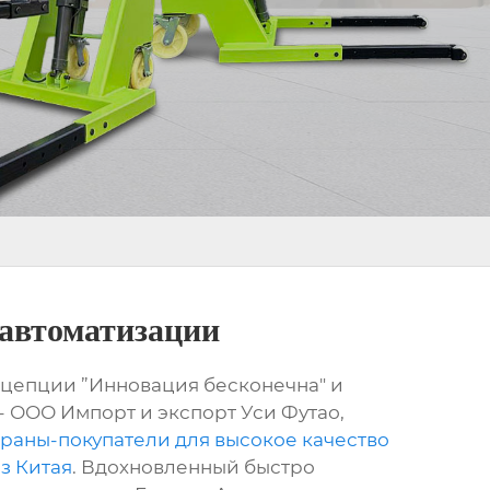
автоматизации
цепции ”Инновация бесконечна" и
 ООО Импорт и экспорт Уси Футао,
раны-покупатели для высокое качество
з Китая
. Вдохновленный быстро