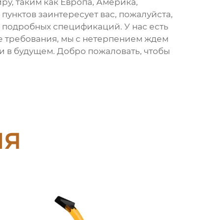
ру, таким как Европа, Америка,
х пунктов заинтересует вас, пожалуйста,
 подробных спецификаций. У нас есть
е требования, мы с нетерпением ждем
и в будущем. Добро пожаловать, чтобы
ия