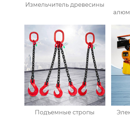
Измельчитель древесины
алюм
Подъемные стропы
Эле