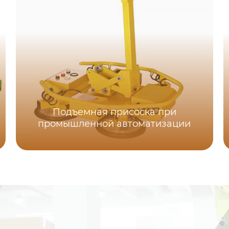
Подъемная присоска при
промышленной автоматизации