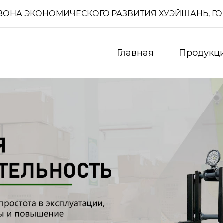
И, ЗОНА ЭКОНОМИЧЕСКОГО РАЗВИТИЯ ХУЭЙШАНЬ, Г
Главная
Продукц