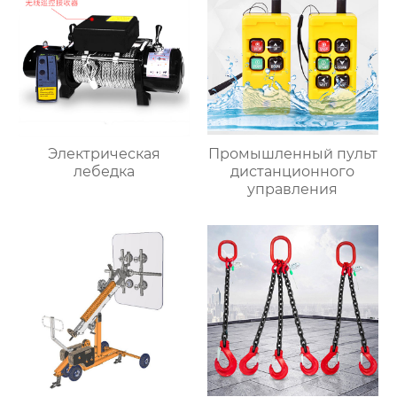
Электрическая
Промышленный пульт
лебедка
дистанционного
управления