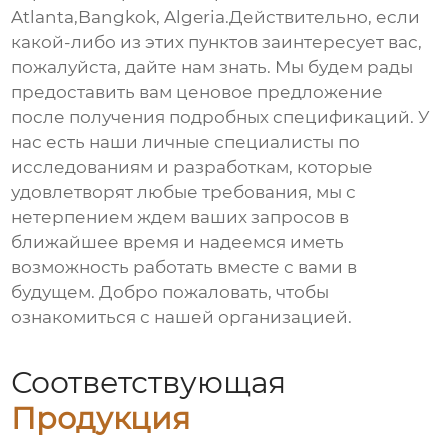
Atlanta,Bangkok, Algeria.Действительно, если
какой-либо из этих пунктов заинтересует вас,
пожалуйста, дайте нам знать. Мы будем рады
предоставить вам ценовое предложение
после получения подробных спецификаций. У
нас есть наши личные специалисты по
исследованиям и разработкам, которые
удовлетворят любые требования, мы с
нетерпением ждем ваших запросов в
ближайшее время и надеемся иметь
возможность работать вместе с вами в
будущем. Добро пожаловать, чтобы
ознакомиться с нашей организацией.
Соответствующая
Продукция