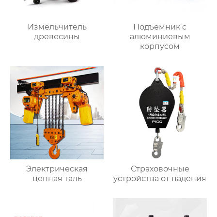
Измельчитель
Подъемник с
древесины
алюминиевым
корпусом
Электрическая
Страховочные
цепная таль
устройства от падения