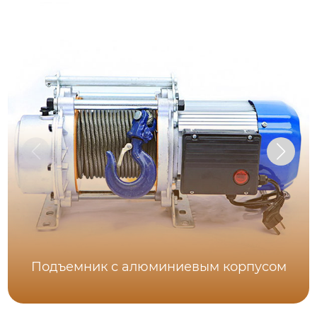
Подъемник с алюминиевым корпусом