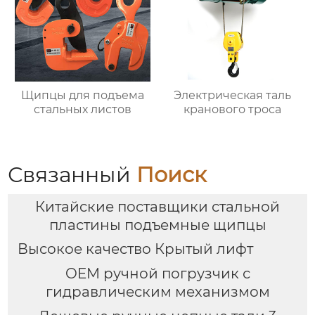
Щипцы для подъема
Электрическая таль
стальных листов
кранового троса
Связанный
Поиск
Китайские поставщики стальной
пластины подъемные щипцы
Высокое качество Крытый лифт
OEM ручной погрузчик с
гидравлическим механизмом