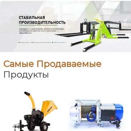
Самые Продаваемые
Продукты