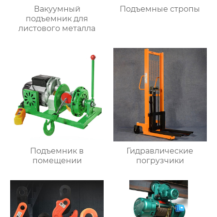
Вакуумный
Подъемные стропы
подъемник для
листового металла
Подъемник в
Гидравлические
помещении
погрузчики