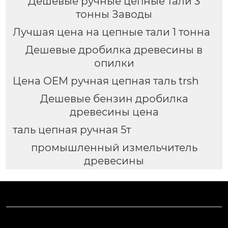
Дешевые ручные цепные тали 3
тонны Заводы
Лучшая цена на цепные тали 1 тонна
Дешевые дробилка древесины в
опилки
Цена OEM ручная цепная таль trsh
Дешевые бензин дробилка
древесины цена
таль цепная ручная 5т
промышленный измельчитель
древесины