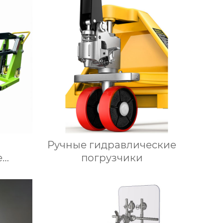
Ручные гидравлические
е
погрузчики