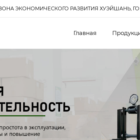
И, ЗОНА ЭКОНОМИЧЕСКОГО РАЗВИТИЯ ХУЭЙШАНЬ, Г
Главная
Продукц