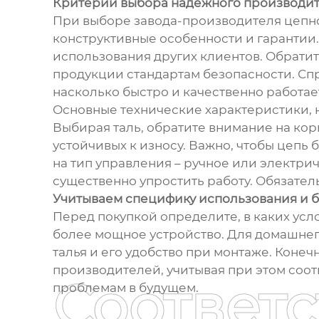
Критерии выбора надежного производит
При выборе завода-производителя цепного
конструктивные особенности и гарантии
использования других клиентов. Обратит
продукции стандартам безопасности. Сп
насколько быстро и качественно работае
Основные технические характеристики, н
Выбирая таль, обратите внимание на кор
устойчивых к износу. Важно, чтобы цепь
на тип управления – ручное или электри
существенно упростить работу. Обязател
Учитываем специфику использования и 
Перед покупкой определите, в каких усло
более мощное устройство. Для домашнег
талья и его удобство при монтаже. Коне
производителей, учитывая при этом соот
Соответ
проблемам в будущем.