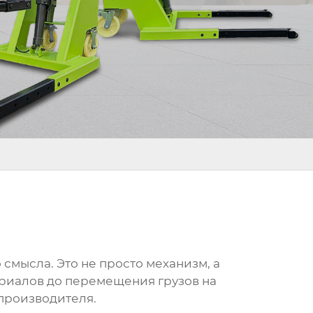
смысла. Это не просто механизм, а
ериалов до перемещения грузов на
 производителя.