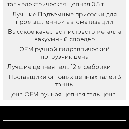
таль электрическая цепная 0.5 т
Лучшие Подъемные присоски для
промышленной автоматизации
Высокое качество листового металла
вакуумный спредер
OEM ручной гидравлический
погрузчик цена
Лучшие цепная таль 12 м фабрики
Поставщики оптовых цепных талей 3
тонны
Цена OEM ручная цепная таль цена