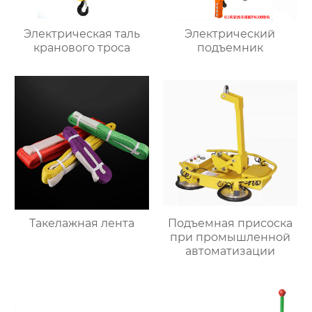
Электрическая таль
Электрический
кранового троса
подъемник
Такелажная лента
Подъемная присоска
при промышленной
автоматизации