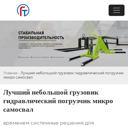
Главная
-
Лучший небольшой грузовик гидравлический погрузчик
микро самосвал
Лучший небольшой грузовик
гидравлический погрузчик микро
самосвал
временем системные решения для