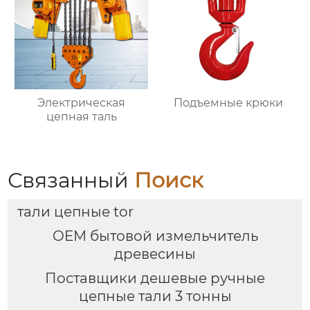
Электрическая
Подъемные крюки
цепная таль
Связанный
Поиск
тали цепные tor
OEM бытовой измельчитель
древесины
Поставщики дешевые ручные
цепные тали 3 тонны