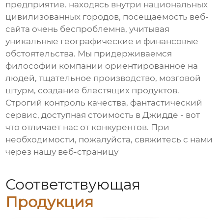
предприятие. находясь внутри национальных
цивилизованных городов, посещаемость веб-
сайта очень беспроблемна, учитывая
уникальные географические и финансовые
обстоятельства. Мы придерживаемся
философии компании ориентированное на
людей, тщательное производство, мозговой
штурм, создание блестящих продуктов.
Строгий контроль качества, фантастический
сервис, доступная стоимость в Джидде - вот
что отличает нас от конкурентов. При
необходимости, пожалуйста, свяжитесь с нами
через нашу веб-страницу
Соответствующая
Продукция