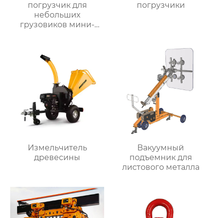
погрузчик для
погрузчики
небольших
грузовиков мини-
самосвал
Измельчитель
Вакуумный
древесины
подъемник для
листового металла