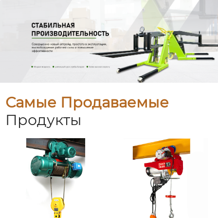
Самые Продаваемые
Продукты