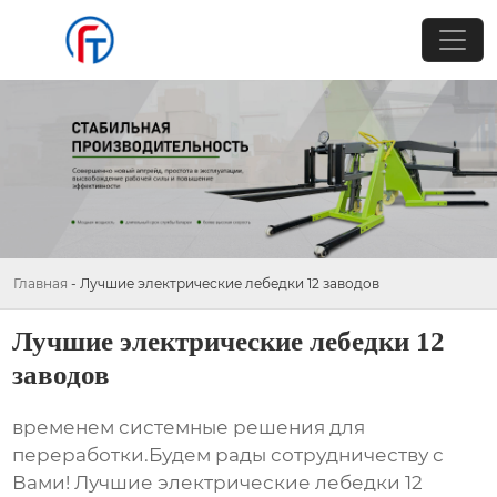
Главная
-
Лучшие электрические лебедки 12 заводов
Лучшие электрические лебедки 12
заводов
временем системные решения для
переработки.Будем рады сотрудничеству с
Вами! Лучшие электрические лебедки 12