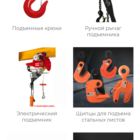
Подъемные крюки
Ручной рычаг
подъемника
Электрический
Щипцы для подъема
подъемник
стальных листов