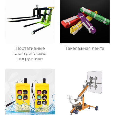
Портативные
Такелажная лента
электрические
погрузчики