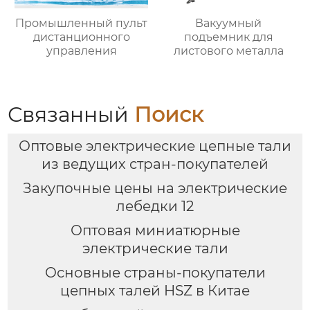
Промышленный пульт
Вакуумный
дистанционного
подъемник для
управления
листового металла
Связанный
Поиск
Оптовые электрические цепные тали
из ведущих стран-покупателей
Закупочные цены на электрические
лебедки 12
Оптовая миниатюрные
электрические тали
Основные страны-покупатели
цепных талей HSZ в Китае