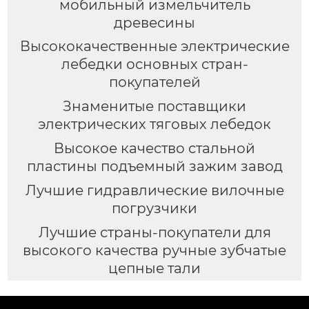
мобильный измельчитель
древесины
Высококачественные электрические
лебедки основных стран-
покупателей
Знаменитые поставщики
электрических тяговых лебедок
Высокое качество стальной
пластины подъемный зажим завод
Лучшие гидравлические вилочные
погрузчики
Лучшие страны-покупатели для
высокого качества ручные зубчатые
цепные тали