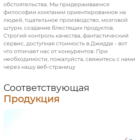
обстоятельства. Мы придерживаемся
философии компании ориентированное на
людей, тщательное производство, мозговой
штурм, создание блестящих продуктов.
Строгий контроль качества, фантастический
сервис, доступная стоимость в Джидде - вот
что отличает нас от конкурентов. При
необходимости, пожалуйста, свяжитесь с нами
через нашу веб-страницу
Соответствующая
Продукция