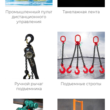
Промышленный пульт
Такелажная лента
дистанционного
управления
Ручной рычаг
Подъемные стропы
подъемника