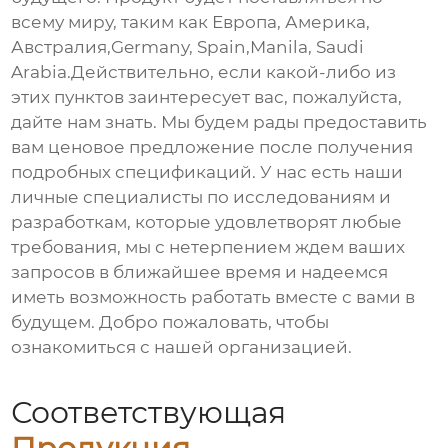
всему миру, таким как Европа, Америка,
Австралия,Germany, Spain,Manila, Saudi
Arabia.Действительно, если какой-либо из
этих пунктов заинтересует вас, пожалуйста,
дайте нам знать. Мы будем рады предоставить
вам ценовое предложение после получения
подробных спецификаций. У нас есть наши
личные специалисты по исследованиям и
разработкам, которые удовлетворят любые
требования, мы с нетерпением ждем ваших
запросов в ближайшее время и надеемся
иметь возможность работать вместе с вами в
будущем. Добро пожаловать, чтобы
ознакомиться с нашей организацией.
Соответствующая