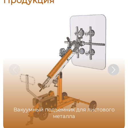
Продукция
Вакуумный подъемник для листового
металла