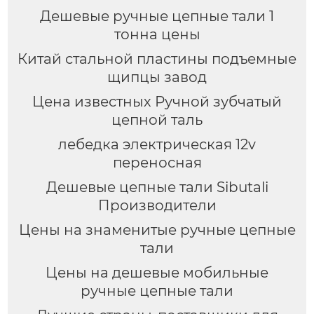
Дешевые ручные цепные тали 1
тонна цены
Китай стальной пластины подъемные
щипцы завод
Цена известных Ручной зубчатый
цепной таль
лебедка электрическая 12v
переносная
Дешевые цепные тали Sibutali
Производители
Цены на знаменитые ручные цепные
тали
Цены на дешевые мобильные
ручные цепные тали