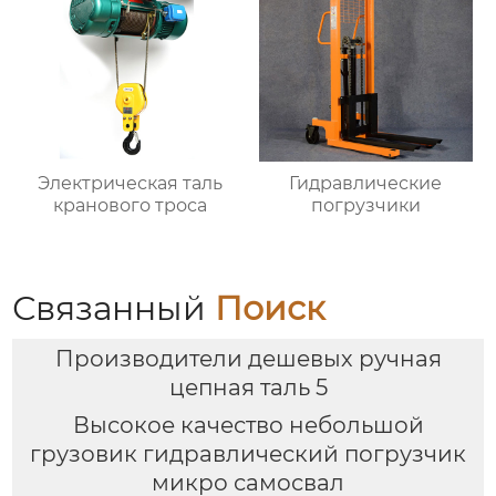
Электрическая таль
Гидравлические
кранового троса
погрузчики
Связанный
Поиск
Производители дешевых ручная
цепная таль 5
Высокое качество небольшой
грузовик гидравлический погрузчик
микро самосвал