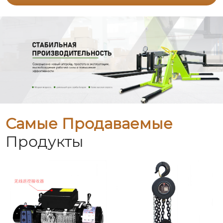
Самые Продаваемые
Продукты