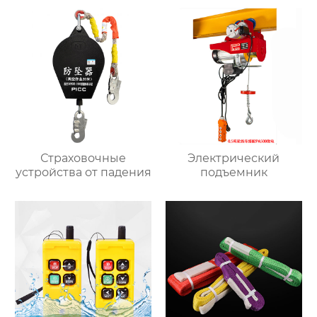
Страховочные
Электрический
устройства от падения
подъемник