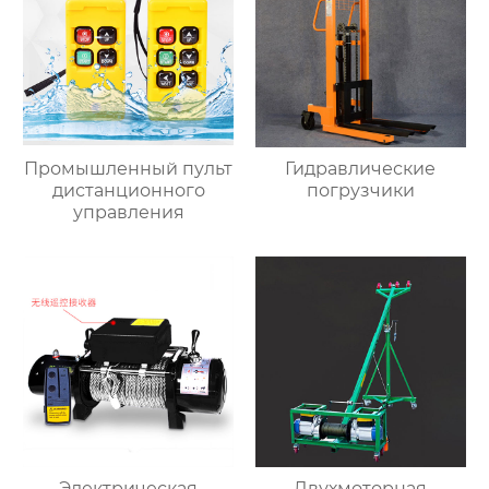
Промышленный пульт
Гидравлические
дистанционного
погрузчики
управления
Электрическая
Двухмоторная