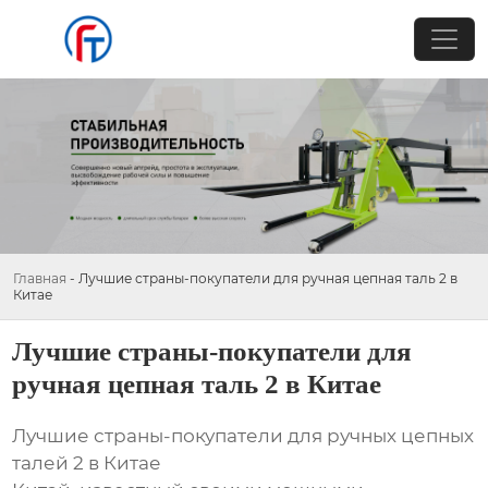
Главная
-
Лучшие страны-покупатели для ручная цепная таль 2 в
Китае
Лучшие страны-покупатели для
ручная цепная таль 2 в Китае
Лучшие страны-покупатели для ручных цепных
талей 2 в Китае