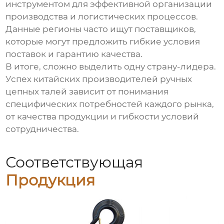
инструментом для эффективной организации
производства и логистических процессов.
Данные регионы часто ищут поставщиков,
которые могут предложить гибкие условия
поставок и гарантию качества.
В итоге, сложно выделить одну страну-лидера.
Успех китайских производителей ручных
цепных талей зависит от понимания
специфических потребностей каждого рынка,
от качества продукции и гибкости условий
сотрудничества.
Соответствующая
Продукция