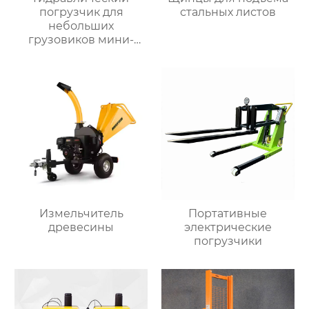
погрузчик для
стальных листов
небольших
грузовиков мини-
самосвал
Измельчитель
Портативные
древесины
электрические
погрузчики