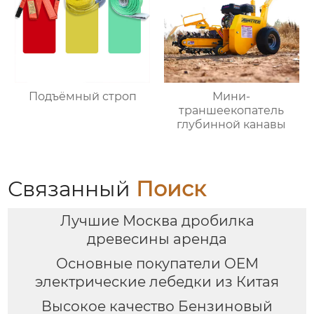
Подъёмный строп
Мини-
траншеекопатель
глубинной канавы
Связанный
Поиск
Лучшие Москва дробилка
древесины аренда
Основные покупатели OEM
электрические лебедки из Китая
Высокое качество Бензиновый