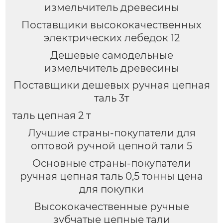
измельчитель древесины
Поставщики высококачественных
электрических лебедок 12
Дешевые самодельные
измельчитель древесины
Поставщики дешевых ручная цепная
таль 3т
таль цепная 2 т
Лучшие страны-покупатели для
оптовой ручной цепной тали 5
Основные страны-покупатели
ручная цепная таль 0,5 тонны цена
для покупки
Высококачественные ручные
зубчатые цепные тали