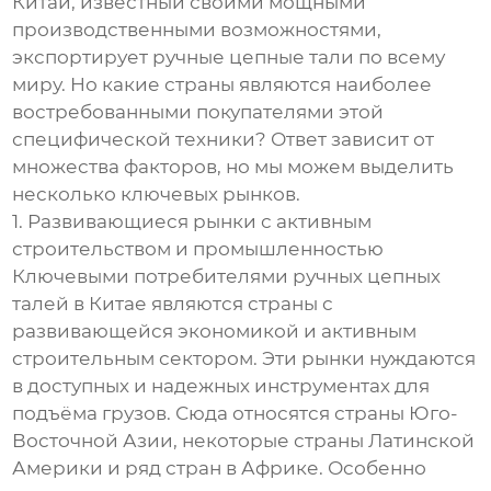
Китай, известный своими мощными
производственными возможностями,
экспортирует ручные цепные тали по всему
миру. Но какие страны являются наиболее
востребованными покупателями этой
специфической техники? Ответ зависит от
множества факторов, но мы можем выделить
несколько ключевых рынков.
1. Развивающиеся рынки с активным
строительством и промышленностью
Ключевыми потребителями ручных цепных
талей в Китае являются страны с
развивающейся экономикой и активным
строительным сектором. Эти рынки нуждаются
в доступных и надежных инструментах для
подъёма грузов. Сюда относятся страны Юго-
Восточной Азии, некоторые страны Латинской
Америки и ряд стран в Африке. Особенно