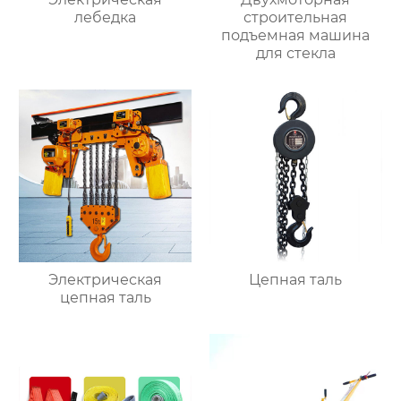
лебедка
строительная
подъемная машина
для стекла
Электрическая
Цепная таль
цепная таль