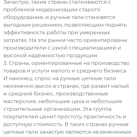
Зачастую, такие страны сталкиваются с
проблемой модернизации старого
оборудования, и ручные тали становятся
выгодным решением, позволяющим поднять
эффективность работы при умеренных
затратах. На эти рынки часто ориентированы
производители с узкой специализацией и
высокой надёжностью продукции.
3. Страны, ориентированные на производство
товаров и услуги малого и среднего бизнеса
И наконец, спрос на ручные цепные тали
неизменно высок в странах, где развит малый
и средний бизнес, производственные
мастерские, небольшие цеха и небольшие
строительные организации. Эта группа
покупателей ценит простоту, практичность и
доступную стоимость. В таких странах ручные
цепные тали зачастую являются незаменимым