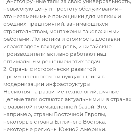
ценятся ручные тали за свою универсальность,
невысокую цену и простоту обслуживания –
это незаменимые помощники для мелких и
средних предприятий, занимающихся
строительством, монтажом и такелажными
работами. Логистика и стоимость доставки
играют здесь важную роль, и китайские
производители активно работают над
оптимальным решением этих задач.
2. Страны с исторически развитой
промышленностью и нуждающейся в
модернизации инфраструктуры
Несмотря на развитие технологий, ручные
цепные тали остаются актуальными и в странах
с развитой промышленной базой. Это,
например, страны Восточной Европы,
некоторые страны Ближнего Востока,
некоторые регионы Южной Америки.