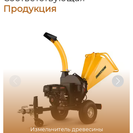
Продукция
Измельчитель древесины