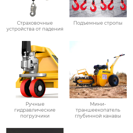
Страховочные
Подъемные стропы
устройства от падения
Ручные
Мини-
гидравлические
траншеекопатель
погрузчики
глубинной канавы