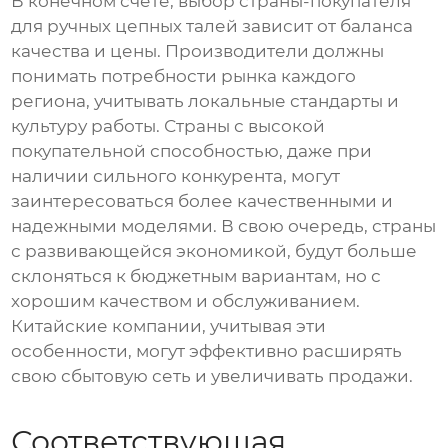
В конечном счете, выбор страны-покупателя
для ручных цепных талей зависит от баланса
качества и цены. Производители должны
понимать потребности рынка каждого
региона, учитывать локальные стандарты и
культуру работы. Страны с высокой
покупательной способностью, даже при
наличии сильного конкурента, могут
заинтересоваться более качественными и
надежными моделями. В свою очередь, страны
с развивающейся экономикой, будут больше
склоняться к бюджетным вариантам, но с
хорошим качеством и обслуживанием.
Китайские компании, учитывая эти
особенности, могут эффективно расширять
свою сбытовую сеть и увеличивать продажи.
Соответствующая