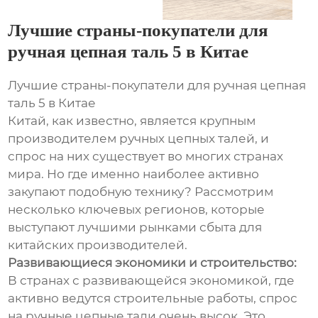
Лучшие страны-покупатели для
ручная цепная таль 5 в Китае
Лучшие страны-покупатели для ручная цепная
таль 5 в Китае
Китай, как известно, является крупным
производителем ручных цепных талей, и
спрос на них существует во многих странах
мира. Но где именно наиболее активно
закупают подобную технику? Рассмотрим
несколько ключевых регионов, которые
выступают лучшими рынками сбыта для
китайских производителей.
Развивающиеся экономики и строительство:
В странах с развивающейся экономикой, где
активно ведутся строительные работы, спрос
на ручные цепные тали очень высок. Это