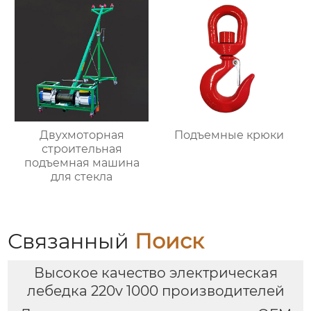
Двухмоторная
Подъемные крюки
строительная
подъемная машина
для стекла
Связанный
Поиск
Высокое качество электрическая
лебедка 220v 1000 производителей