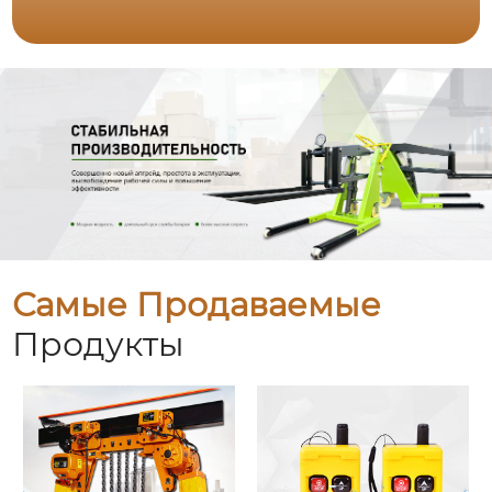
Самые Продаваемые
Продукты