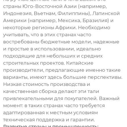
страны Юго-Восточной Азии (например,
Индонезия, Вьетнам, Филиппины), Латинской
Америки (например, Мексика, Бразилия) и
некоторые регионы Африки. Необходимо
учитывать, что в этих странах часто
востребованы бюджетные модели, надежные
и простые в использовании, идеально
подходящие для небольших и средних
строительных проектов. Китайские
производители, предлагающие именно такие
варианты, имеют здесь большие перспективы.
Низкая стоимость производства и
качественная сборка делают эти тали
привлекательными для покупателей. Важный
момент: в таких странах часто требуется
адаптированная к местным условиям
техническая поддержка и гарантии.
Развитые страны и промышленность: