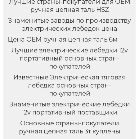
Лучшие страны-покупатели для OEM
ручная цепная таль HSZ
Знаменитые заводы по производству
электрических лебедок цена
Цена OEM ручная цепная таль 6м
Лучшие электрические лебедки 12v
портативный основных стран-
покупателей
Известные Электрическая тяговая
лебедка основных стран-
покупателей
Знаменитые электрические лебедки
12v портативный поставщики
Основные страны-покупатели
ручная цепная таль 3т куплены