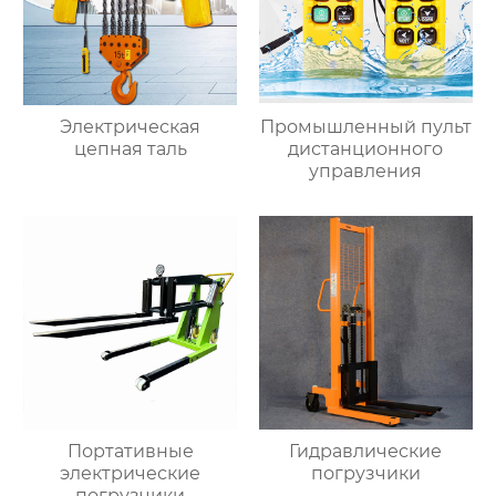
Электрическая
Промышленный пульт
цепная таль
дистанционного
управления
Портативные
Гидравлические
электрические
погрузчики
погрузчики