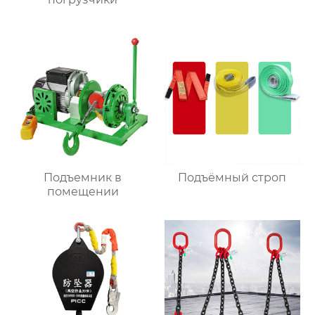
Подъемник в
Подъёмный строп
помещении