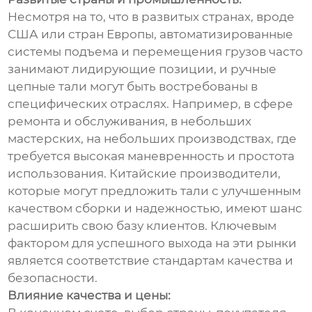
Несмотря на то, что в развитых странах, вроде
США или стран Европы, автоматизированные
системы подъема и перемещения грузов часто
занимают лидирующие позиции, и ручные
цепные тали могут быть востребованы в
специфических отраслях. Например, в сфере
ремонта и обслуживания, в небольших
мастерских, на небольших производствах, где
требуется высокая маневренность и простота
использования. Китайские производители,
которые могут предложить тали с улучшенным
качеством сборки и надежностью, имеют шанс
расширить свою базу клиентов. Ключевым
фактором для успешного выхода на эти рынки
является соответствие стандартам качества и
безопасности.
Влияние качества и цены: