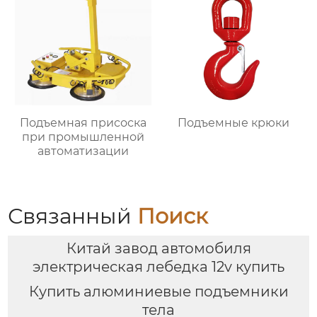
Подъемная присоска
Подъемные крюки
при промышленной
автоматизации
Связанный
Поиск
Китай завод автомобиля
электрическая лебедка 12v купить
Купить алюминиевые подъемники
тела