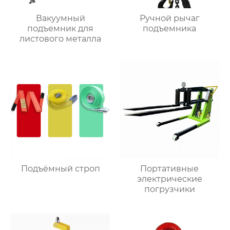
Вакуумный
Ручной рычаг
подъемник для
подъемника
листового металла
Подъёмный строп
Портативные
электрические
погрузчики