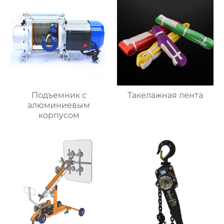
Подъемник с
Такелажная лента
алюминиевым
корпусом