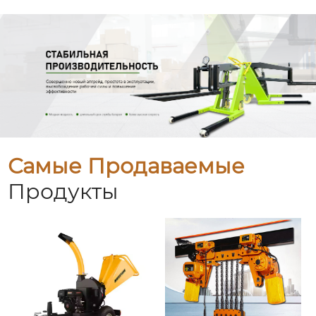
Самые Продаваемые
Продукты