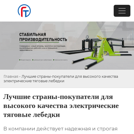
Главная
-
Лучшие страны-покупатели для высокого качества
электрические тяговые лебедки
Лучшие страны-покупатели для
высокого качества электрические
тяговые лебедки
В компании действует надежная и строгая