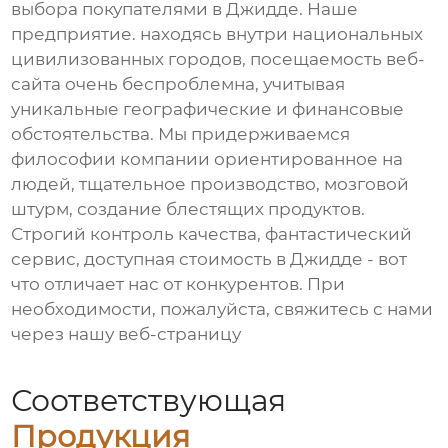
выбора покупателями в Джидде. Наше
предприятие. находясь внутри национальных
цивилизованных городов, посещаемость веб-
сайта очень беспроблемна, учитывая
уникальные географические и финансовые
обстоятельства. Мы придерживаемся
философии компании ориентированное на
людей, тщательное производство, мозговой
штурм, создание блестящих продуктов.
Строгий контроль качества, фантастический
сервис, доступная стоимость в Джидде - вот
что отличает нас от конкурентов. При
необходимости, пожалуйста, свяжитесь с нами
через нашу веб-страницу
Соответствующая
Продукция