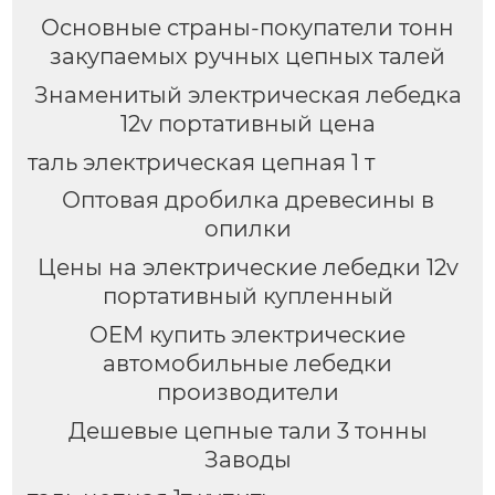
Основные страны-покупатели тонн
закупаемых ручных цепных талей
Знаменитый электрическая лебедка
12v портативный цена
таль электрическая цепная 1 т
Оптовая дробилка древесины в
опилки
Цены на электрические лебедки 12v
портативный купленный
OEM купить электрические
автомобильные лебедки
производители
Дешевые цепные тали 3 тонны
Заводы