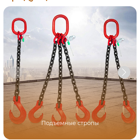
Подъемные стропы