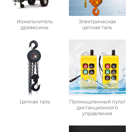
Измельчитель
Электрическая
древесины
цепная таль
Цепная таль
Промышленный пульт
дистанционного
управления