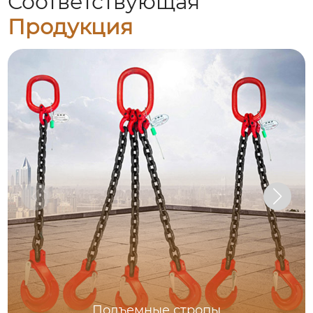
Соответствующая
Продукция
Подъемные стропы