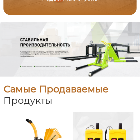
Самые Продаваемые
Продукты