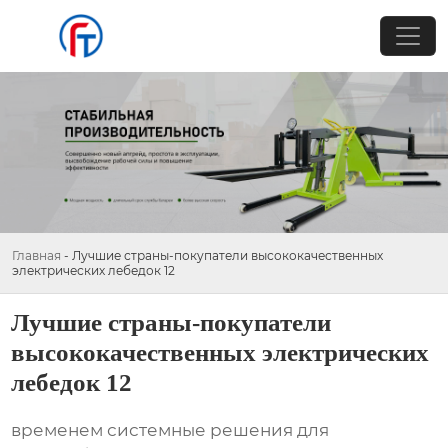
Главная
-
Лучшие страны-покупатели высококачественных
электрических лебедок 12
Лучшие страны-покупатели
высококачественных электрических
лебедок 12
временем системные решения для