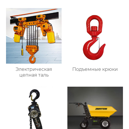
Электрическая
Подъемные крюки
цепная таль