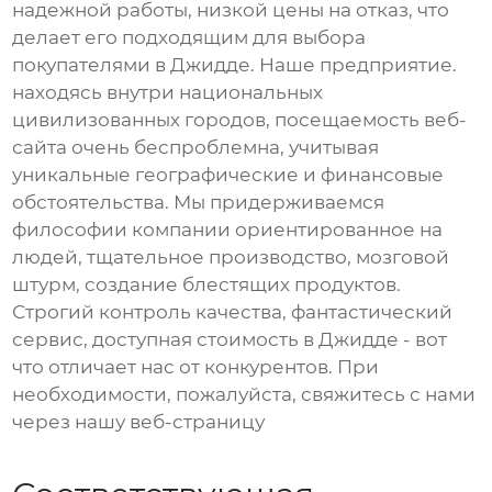
надежной работы, низкой цены на отказ, что
делает его подходящим для выбора
покупателями в Джидде. Наше предприятие.
находясь внутри национальных
цивилизованных городов, посещаемость веб-
сайта очень беспроблемна, учитывая
уникальные географические и финансовые
обстоятельства. Мы придерживаемся
философии компании ориентированное на
людей, тщательное производство, мозговой
штурм, создание блестящих продуктов.
Строгий контроль качества, фантастический
сервис, доступная стоимость в Джидде - вот
что отличает нас от конкурентов. При
необходимости, пожалуйста, свяжитесь с нами
через нашу веб-страницу