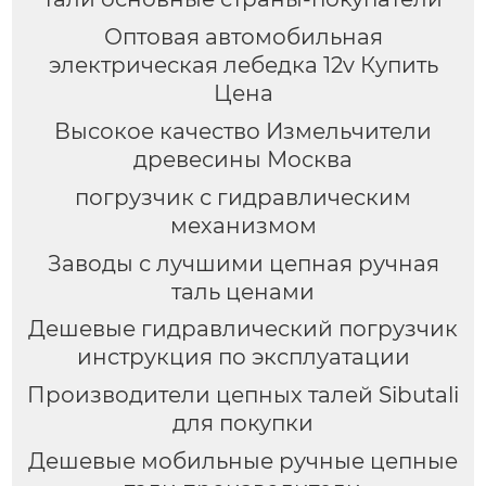
Оптовая автомобильная
электрическая лебедка 12v Купить
Цена
Высокое качество Измельчители
древесины Москва
погрузчик с гидравлическим
механизмом
Заводы с лучшими цепная ручная
таль ценами
Дешевые гидравлический погрузчик
инструкция по эксплуатации
Производители цепных талей Sibutali
для покупки
Дешевые мобильные ручные цепные