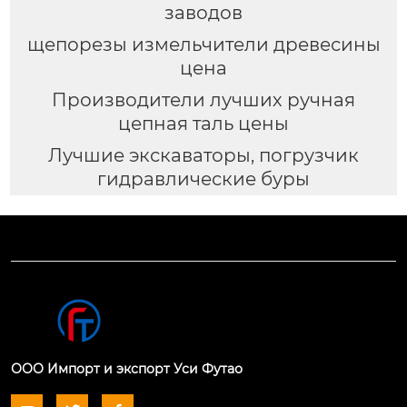
заводов
щепорезы измельчители древесины
цена
Производители лучших ручная
цепная таль цены
Лучшие экскаваторы, погрузчик
гидравлические буры
ООО Импорт и экспорт Уси Футао