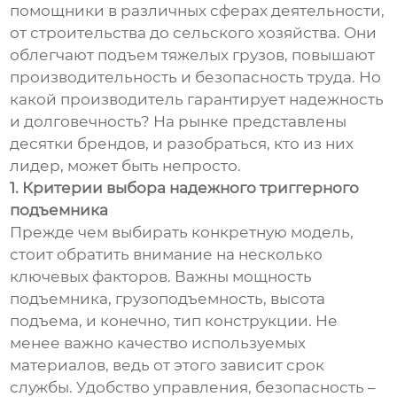
помощники в различных сферах деятельности,
от строительства до сельского хозяйства. Они
облегчают подъем тяжелых грузов, повышают
производительность и безопасность труда. Но
какой производитель гарантирует надежность
и долговечность? На рынке представлены
десятки брендов, и разобраться, кто из них
лидер, может быть непросто.
1. Критерии выбора надежного триггерного
подъемника
Прежде чем выбирать конкретную модель,
стоит обратить внимание на несколько
ключевых факторов. Важны мощность
подъемника, грузоподъемность, высота
подъема, и конечно, тип конструкции. Не
менее важно качество используемых
материалов, ведь от этого зависит срок
службы. Удобство управления, безопасность –