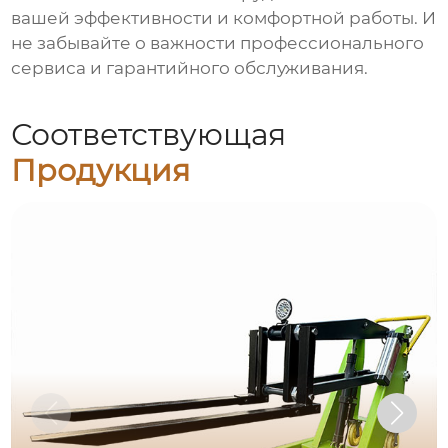
вашей эффективности и комфортной работы. И
не забывайте о важности профессионального
сервиса и гарантийного обслуживания.
Соответствующая
Продукция