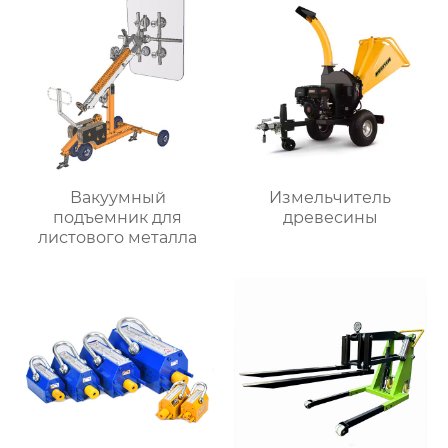
Вакуумный
Измельчитель
подъемник для
древесины
листового металла