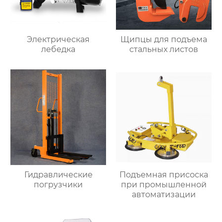
Электрическая
Щипцы для подъема
лебедка
стальных листов
Гидравлические
Подъемная присоска
погрузчики
при промышленной
автоматизации