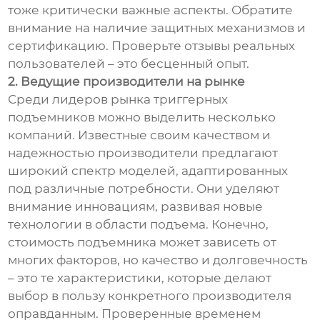
тоже критически важные аспекты. Обратите
внимание на наличие защитных механизмов и
сертификацию. Проверьте отзывы реальных
пользователей – это бесценный опыт.
2. Ведущие производители на рынке
Среди лидеров рынка триггерных
подъемников можно выделить несколько
компаний. Известные своим качеством и
надежностью производители предлагают
широкий спектр моделей, адаптированных
под различные потребности. Они уделяют
внимание инновациям, развивая новые
технологии в области подъема. Конечно,
стоимость подъемника может зависеть от
многих факторов, но качество и долговечность
– это те характеристики, которые делают
выбор в пользу конкретного производителя
оправданным. Проверенные временем