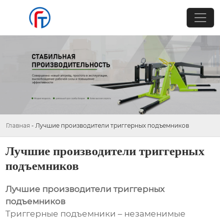
Главная
-
Лучшие производители триггерных подъемников
Лучшие производители триггерных
подъемников
Лучшие производители триггерных
подъемников
Триггерные подъемники – незаменимые