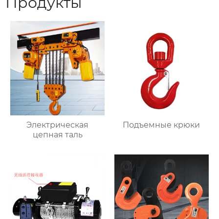
Продукты
Электрическая
Подъемные крюки
цепная таль