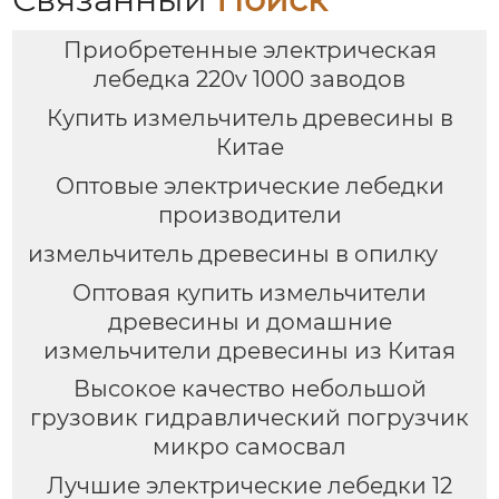
Приобретенные электрическая
лебедка 220v 1000 заводов
Купить измельчитель древесины в
Китае
Оптовые электрические лебедки
производители
измельчитель древесины в опилку
Оптовая купить измельчители
древесины и домашние
измельчители древесины из Китая
Высокое качество небольшой
грузовик гидравлический погрузчик
микро самосвал
Лучшие электрические лебедки 12