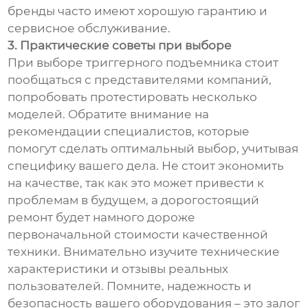
бренды часто имеют хорошую гарантию и
сервисное обслуживание.
3. Практические советы при выборе
При выборе триггерного подъемника стоит
пообщаться с представителями компаний,
попробовать протестировать несколько
моделей. Обратите внимание на
рекомендации специалистов, которые
помогут сделать оптимальный выбор, учитывая
специфику вашего дела. Не стоит экономить
на качестве, так как это может привести к
проблемам в будущем, а дорогостоящий
ремонт будет намного дороже
первоначальной стоимости качественной
техники. Внимательно изучите технические
характеристики и отзывы реальных
пользователей. Помните, надежность и
безопасность вашего оборудования – это залог