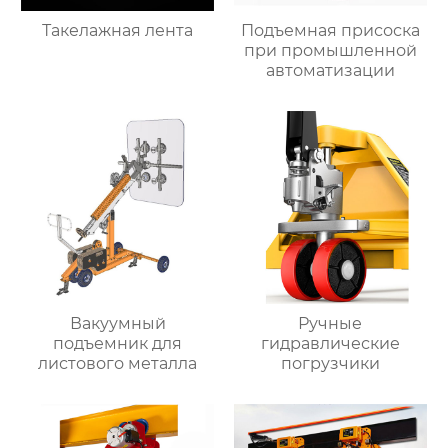
Такелажная лента
Подъемная присоска
при промышленной
автоматизации
Вакуумный
Ручные
подъемник для
гидравлические
листового металла
погрузчики