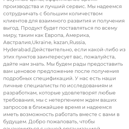
производства и лучший сервис. Мы надеемся
сотрудничать с большим количеством
клиентов для взаимного развития и получения
выгод. Продукт будет поставляться по всему
миру, таким как Европа, Америка,
Австралия,Ukraine, kazan,Russia,
Hyderabad.Действительно, если какой-либо из
этих пунктов заинтересует вас, пожалуйста,
дайте нам знать. Мы будем рады предоставить
вам ценовое предложение после получения
подробных спецификаций. У нас есть наши
личные специалисты по исследованиям и
разработкам, которые удовлетворят любые
требования, мы с нетерпением ждем ваших
запросов в ближайшее время и надеемся
иметь возможность работать вместе с вами в
будущем. Добро пожаловать, чтобы
ознакомиться с нашей организацией.