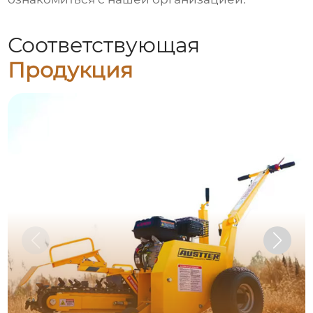
Соответствующая
Продукция