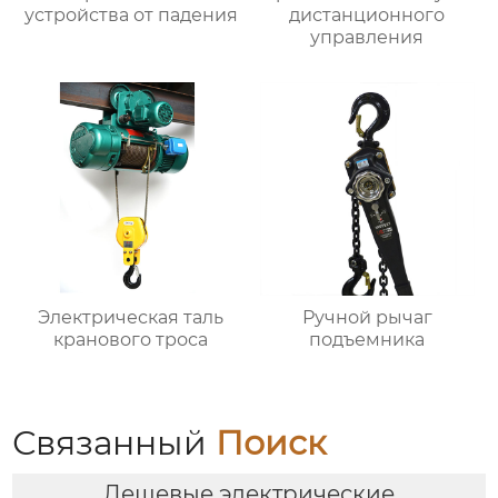
устройства от падения
дистанционного
управления
Электрическая таль
Ручной рычаг
кранового троса
подъемника
Связанный
Поиск
Дешевые электрические