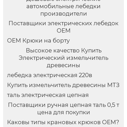
автомобильные лебедки
производители
Поставщики электрических лебедок
OEM
OEM Крюки на борту
Высокое качество Купить
Электрический измельчитель
древесины
лебедка электрическая 220в
Купить измельчитель древесины МТЗ
таль электрическая цепная
Поставщики ручная цепная таль 0,5 т
цена для покупки
Каковы типы крановых крюков OEM?