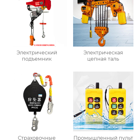
Электрический
Электрическая
подъемник
цепная таль
Страховочные
Промышленный пульт