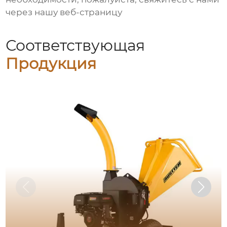
через нашу веб-страницу
Соответствующая
Продукция