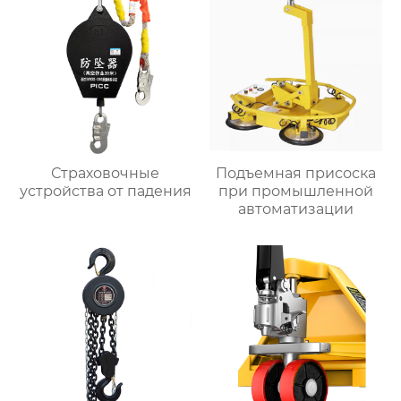
Страховочные
Подъемная присоска
устройства от падения
при промышленной
автоматизации