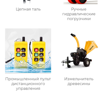
Цепная таль
Ручные
гидравлические
погрузчики
Промышленный пульт
Измельчитель
дистанционного
древесины
управления