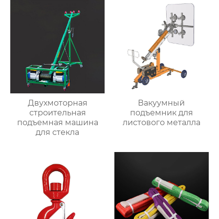
Двухмоторная
Вакуумный
строительная
подъемник для
подъемная машина
листового металла
для стекла