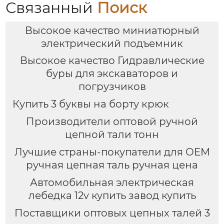
Связанный
Поиск
Высокое качество миниатюрный
электрический подъемник
Высокое качество Гидравлические
буры для экскаваторов и
погрузчиков
Купить 3 буквы на борту крюк
Производители оптовой ручной
цепной тали тонн
Лучшие страны-покупатели для OEM
ручная цепная таль ручная цена
Автомобильная электрическая
лебедка 12v купить завод купить
Поставщики оптовых цепных талей 3