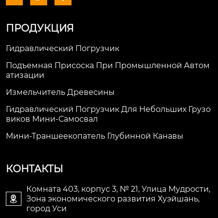
ПРОДУКЦИЯ
Гидравлический Погрузчик
Подъемная Присоска При Промышленной Автом
Атизации
Измельчитель Древесины
Гидравлический Погрузчик Для Небольших Грузо
Виков Мини-Самосвал
Мини-Траншеекопатель Глубинной Канавы
КОНТАКТЫ
Комната 403, корпус 3, № 21, Улица Мудрости,
Зона экономического развития Хуэйшань,

город Уси