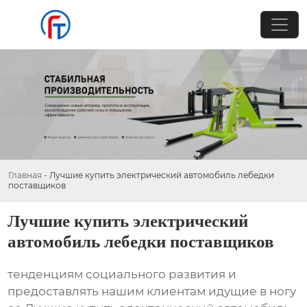
Главная
-
Лучшие купить электрический автомобиль лебедки
поставщиков
Лучшие купить электрический
автомобиль лебедки поставщиков
тенденциям социального развития и
предоставлять нашим клиентам идущие в ногу