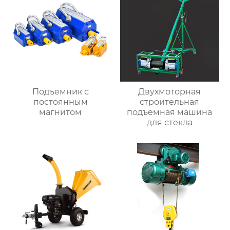
Подъемник с
Двухмоторная
постоянным
строительная
магнитом
подъемная машина
для стекла