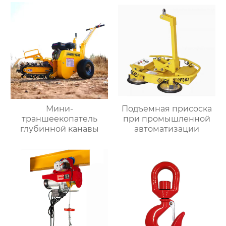
Мини-
Подъемная присоска
траншеекопатель
при промышленной
глубинной канавы
автоматизации