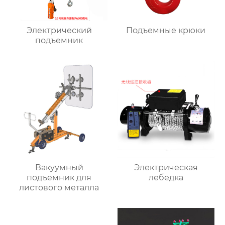
Электрический
Подъемные крюки
подъемник
Вакуумный
Электрическая
подъемник для
лебедка
листового металла