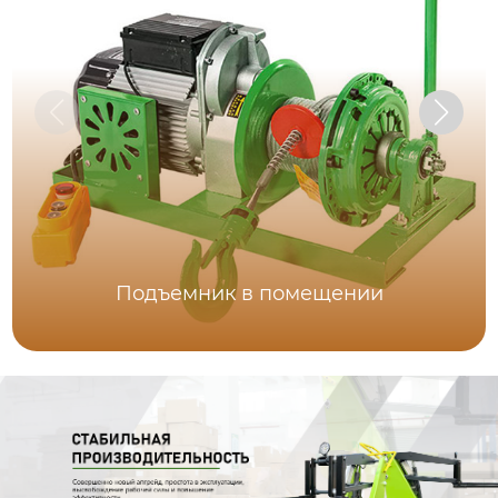
Подъемник в помещении