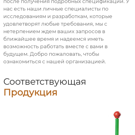
после получения подробных спецификаций. У
нас есть наши личные специалисты по
исследованиям и разработкам, которые
удовлетворят любые требования, мы с
нетерпением ждем ваших запросов в
ближайшее время и надеемся иметь
возможность работать вместе с вами в
будущем. Добро пожаловать, чтобы
ознакомиться с нашей организацией.
Соответствующая
Продукция