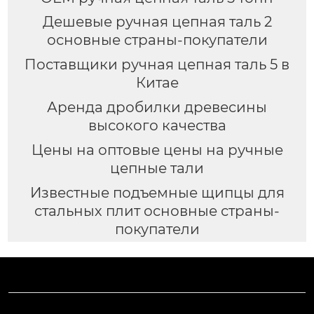
Дешевые ручная цепная таль 2
основные страны-покупатели
Поставщики ручная цепная таль 5 в
Китае
Аренда дробилки древесины
высокого качества
Цены на оптовые цены на ручные
цепные тали
Известные подъемные щипцы для
стальных плит основные страны-
покупатели