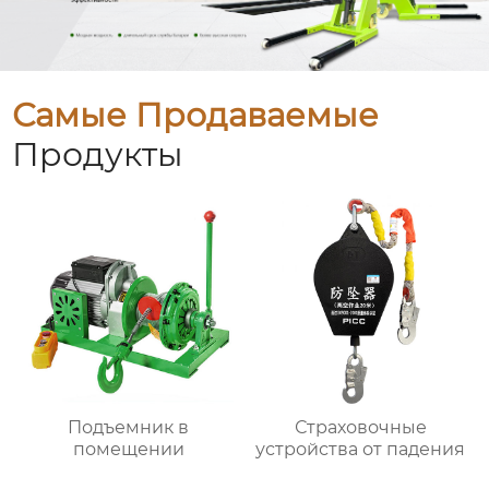
Самые Продаваемые
Продукты
Подъемник в
Страховочные
помещении
устройства от падения