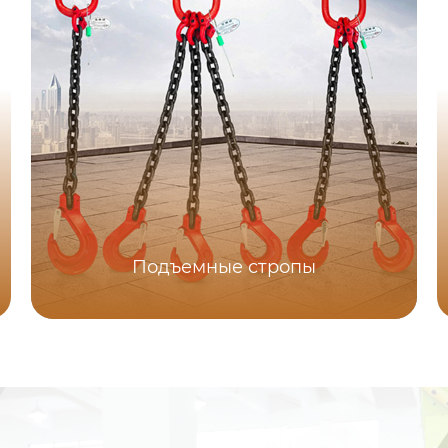
Подъемные стропы