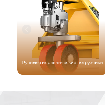
Ручные гидравлические погрузчики