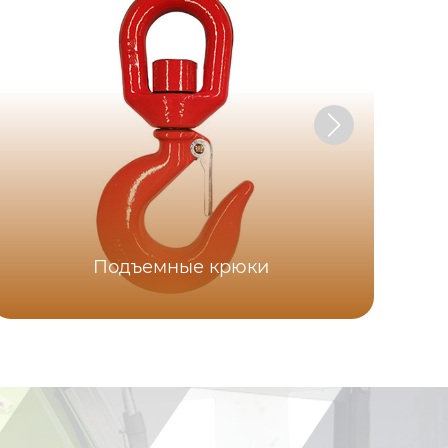
Подъемные крюки