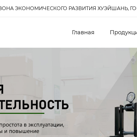
И, ЗОНА ЭКОНОМИЧЕСКОГО РАЗВИТИЯ ХУЭЙШАНЬ, Г
Главная
Продукц