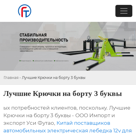
Главная
-
Лучшие Крючки на борту 3 буквы
Лучшие Крючки на борту 3 буквы
ых потребностей клиентов, поскольку. Лучшие
Крючки на борту 3 буквы - ООО Импорт и
экспорт Уси Футао,
Китай поставщиков
автомобильных электрическая лебедка 12v для