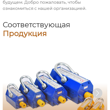
будущем. Добро пожаловать, чтобы
ознакомиться с нашей организацией.
Соответствующая
Продукция