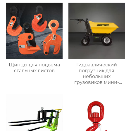
Щипцы для подъема
Гидравлический
стальных листов
погрузчик для
небольших
грузовиков мини-
самосвал