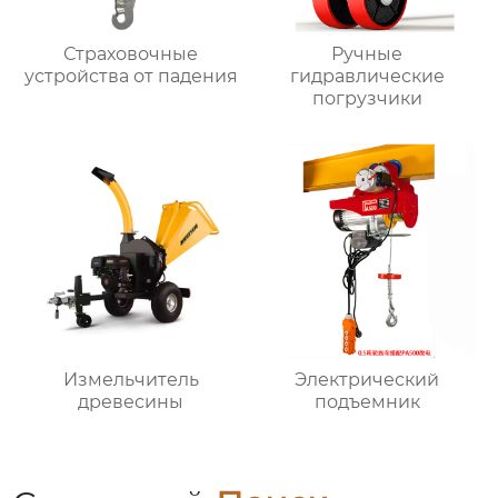
Страховочные
Ручные
устройства от падения
гидравлические
погрузчики
Измельчитель
Электрический
древесины
подъемник