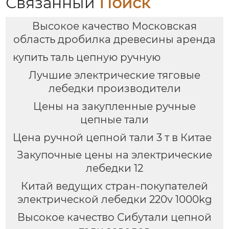
Связанный
Поиск
Высокое качество Московская
область дробилка древесины аренда
купить таль цепную ручную
Лучшие электрические тяговые
лебедки производители
Цены на закупленные ручные
цепные тали
Цена ручной цепной тали 3 т в Китае
Закупочные цены на электрические
лебедки 12
Китай ведущих стран-покупателей
электрической лебедки 220v 1000kg
Высокое качество Сибутали цепной