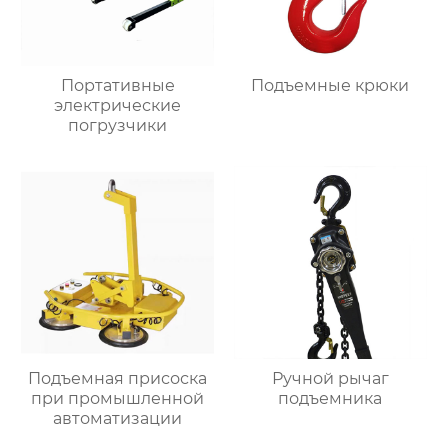
Портативные
Подъемные крюки
электрические
погрузчики
Подъемная присоска
Ручной рычаг
при промышленной
подъемника
автоматизации