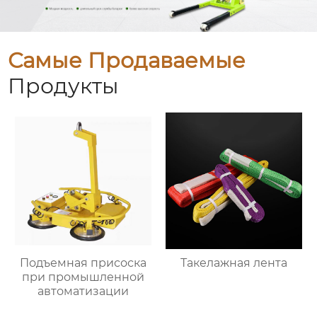
Самые Продаваемые
Продукты
Подъемная присоска
Такелажная лента
при промышленной
автоматизации