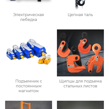
Электрическая
Цепная таль
лебедка
Подъемник с
Щипцы для подъема
постоянным
стальных листов
магнитом