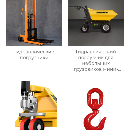
Гидравлические
Гидравлический
погрузчики
погрузчик для
небольших
грузовиков мини-
самосвал