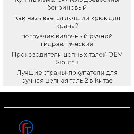
бензиновый
Как называется лучший крюк для
крана?
погрузчик вилочный ручной
гидравлический
Производители цепных талей OEM
Sibutali
Лучшие страны-покупатели для
ручная цепная таль 2 в Китае