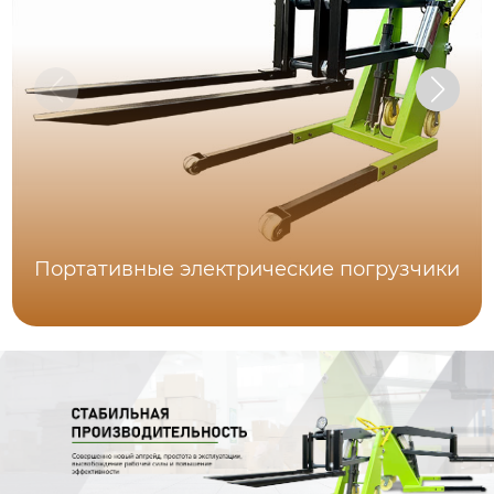
Портативные электрические погрузчики