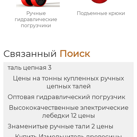
Ручные
Подъемные крюки
гидравлические
погрузчики
Связанный
Поиск
таль цепная 3
Цены на тонны купленных ручных
цепных талей
Оптовая гидравлический погрузчик
Высококачественные электрические
лебедки 12 цены
Знаменитые ручные тали 2 цены
Купить Измельчитель древесины