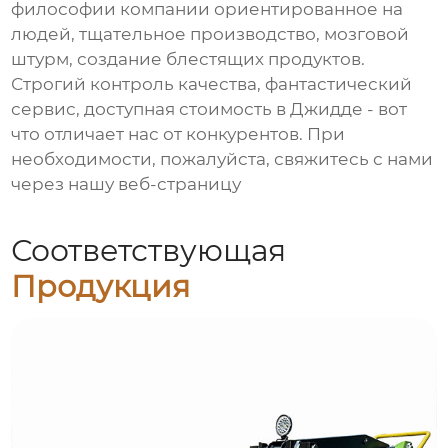
философии компании ориентированное на
людей, тщательное производство, мозговой
штурм, создание блестящих продуктов.
Строгий контроль качества, фантастический
сервис, доступная стоимость в Джидде - вот
что отличает нас от конкурентов. При
необходимости, пожалуйста, свяжитесь с нами
через нашу веб-страницу
Соответствующая
Продукция