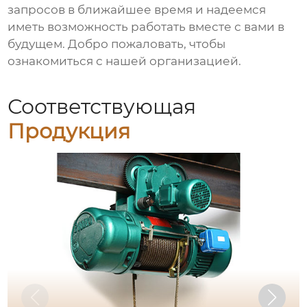
запросов в ближайшее время и надеемся
иметь возможность работать вместе с вами в
будущем. Добро пожаловать, чтобы
ознакомиться с нашей организацией.
Соответствующая
Продукция