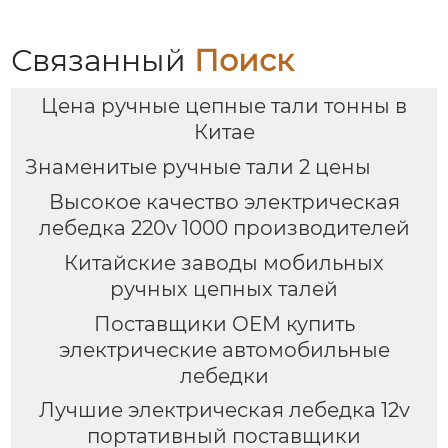
Связанный
Поиск
Цена ручные цепные тали тонны в
Китае
Знаменитые ручные тали 2 цены
Высокое качество электрическая
лебедка 220v 1000 производителей
Китайские заводы мобильных
ручных цепных талей
Поставщики OEM купить
электрические автомобильные
лебедки
Лучшие электрическая лебедка 12v
портативный поставщики