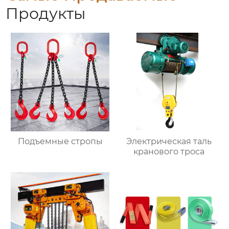
Продукты
Подъемные стропы
Электрическая таль
кранового троса