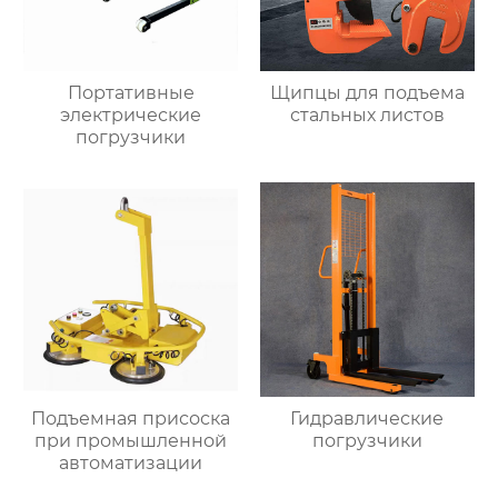
Портативные
Щипцы для подъема
электрические
стальных листов
погрузчики
Подъемная присоска
Гидравлические
при промышленной
погрузчики
автоматизации