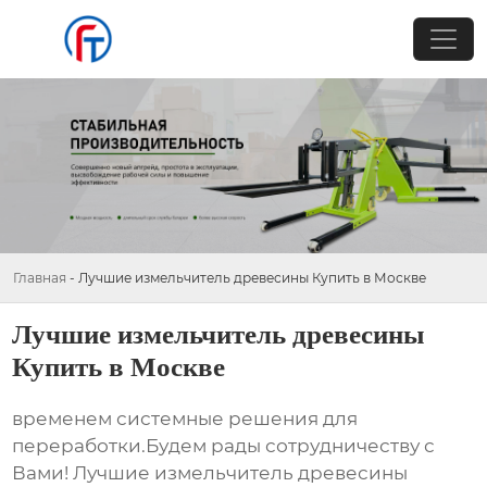
Главная
-
Лучшие измельчитель древесины Купить в Москве
Лучшие измельчитель древесины
Купить в Москве
временем системные решения для
переработки.Будем рады сотрудничеству с
Вами! Лучшие измельчитель древесины