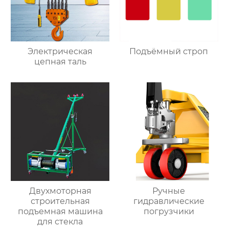
Электрическая
Подъёмный строп
цепная таль
Двухмоторная
Ручные
строительная
гидравлические
подъемная машина
погрузчики
для стекла