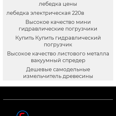
лебедка цены
лебедка электрическая 220в
Высокое качество мини
гидравлические погрузчики
Купить Купить гидравлический
погрузчик
Высокое качество листового металла
вакуумный спредер
Дешевые самодельные
измельчитель древесины