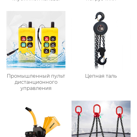
Промышленный пульт
Цепная таль
дистанционного
управления