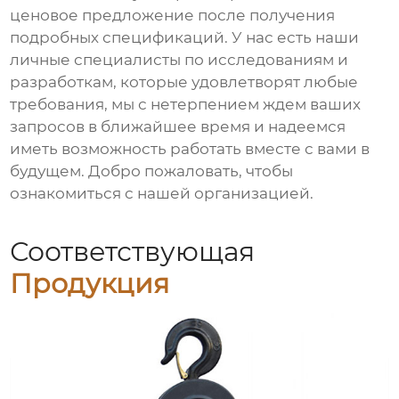
ценовое предложение после получения
подробных спецификаций. У нас есть наши
личные специалисты по исследованиям и
разработкам, которые удовлетворят любые
требования, мы с нетерпением ждем ваших
запросов в ближайшее время и надеемся
иметь возможность работать вместе с вами в
будущем. Добро пожаловать, чтобы
ознакомиться с нашей организацией.
Соответствующая
Продукция