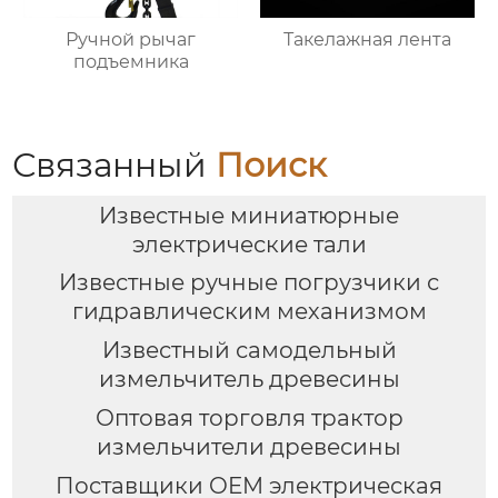
Ручной рычаг
Такелажная лента
подъемника
Связанный
Поиск
Известные миниатюрные
электрические тали
Известные ручные погрузчики с
гидравлическим механизмом
Известный самодельный
измельчитель древесины
Оптовая торговля трактор
измельчители древесины
Поставщики OEM электрическая