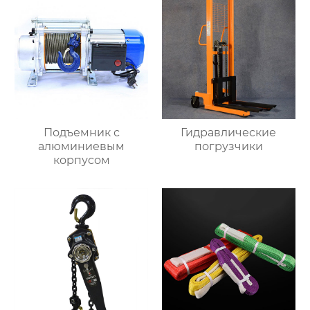
Подъемник с
Гидравлические
алюминиевым
погрузчики
корпусом