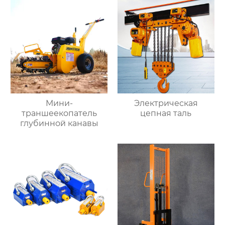
Мини-
Электрическая
траншеекопатель
цепная таль
глубинной канавы