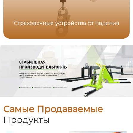
Страховочные устройства от падения
Самые Продаваемые
Продукты