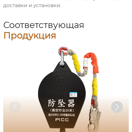
доставки и установки.
Соответствующая
Продукция