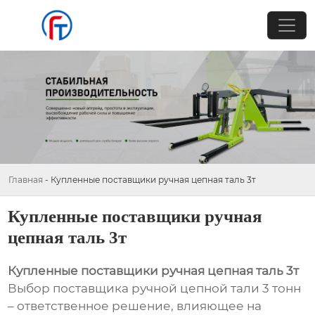
Главная
-
Купленные поставщики ручная цепная таль 3т
Купленные поставщики ручная
цепная таль 3т
Купленные поставщики ручная цепная таль 3т
Выбор поставщика ручной цепной тали 3 тонн
– ответственное решение, влияющее на