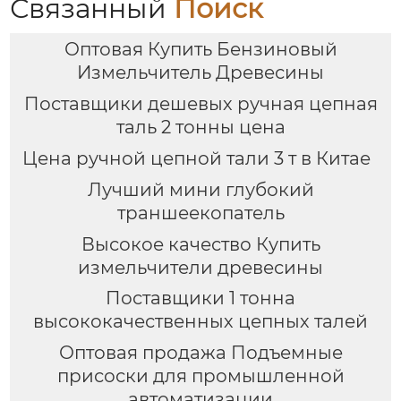
Связанный
Поиск
Оптовая Купить Бензиновый
Измельчитель Древесины
Поставщики дешевых ручная цепная
таль 2 тонны цена
Цена ручной цепной тали 3 т в Китае
Лучший мини глубокий
траншеекопатель
Высокое качество Купить
измельчители древесины
Поставщики 1 тонна
высококачественных цепных талей
Оптовая продажа Подъемные
присоски для промышленной
автоматизации