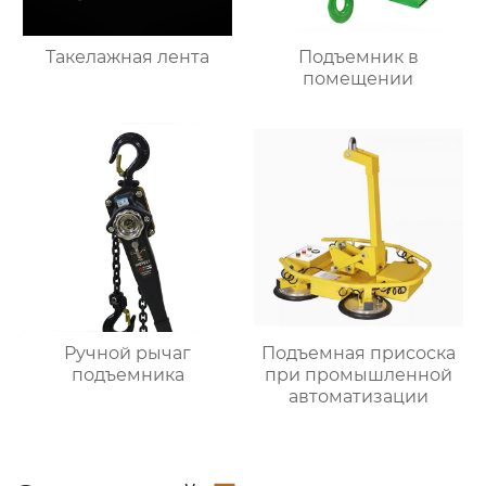
Такелажная лента
Подъемник в
помещении
Ручной рычаг
Подъемная присоска
подъемника
при промышленной
автоматизации