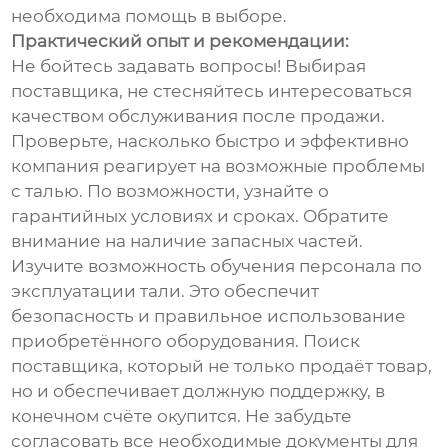
необходима помощь в выборе.
Практический опыт и рекомендации:
Не бойтесь задавать вопросы! Выбирая
поставщика, не стесняйтесь интересоваться
качеством обслуживания после продажи.
Проверьте, насколько быстро и эффективно
компания реагирует на возможные проблемы
с талью. По возможности, узнайте о
гарантийных условиях и сроках. Обратите
внимание на наличие запасных частей.
Изучите возможность обучения персонала по
эксплуатации тали. Это обеспечит
безопасность и правильное использование
приобретённого оборудования. Поиск
поставщика, который не только продаёт товар,
но и обеспечивает должную поддержку, в
конечном счёте окупится. Не забудьте
согласовать все необходимые документы для