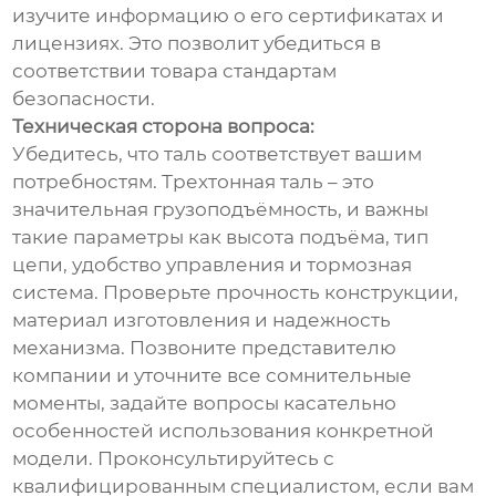
изучите информацию о его сертификатах и
лицензиях. Это позволит убедиться в
соответствии товара стандартам
безопасности.
Техническая сторона вопроса:
Убедитесь, что таль соответствует вашим
потребностям. Трехтонная таль – это
значительная грузоподъёмность, и важны
такие параметры как высота подъёма, тип
цепи, удобство управления и тормозная
система. Проверьте прочность конструкции,
материал изготовления и надежность
механизма. Позвоните представителю
компании и уточните все сомнительные
моменты, задайте вопросы касательно
особенностей использования конкретной
модели. Проконсультируйтесь с
квалифицированным специалистом, если вам