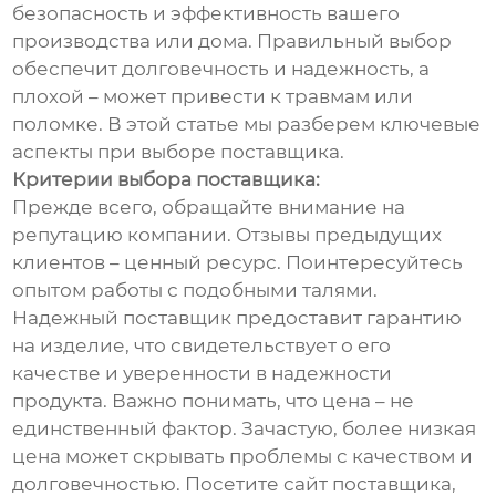
безопасность и эффективность вашего
производства или дома. Правильный выбор
обеспечит долговечность и надежность, а
плохой – может привести к травмам или
поломке. В этой статье мы разберем ключевые
аспекты при выборе поставщика.
Критерии выбора поставщика:
Прежде всего, обращайте внимание на
репутацию компании. Отзывы предыдущих
клиентов – ценный ресурс. Поинтересуйтесь
опытом работы с подобными талями.
Надежный поставщик предоставит гарантию
на изделие, что свидетельствует о его
качестве и уверенности в надежности
продукта. Важно понимать, что цена – не
единственный фактор. Зачастую, более низкая
цена может скрывать проблемы с качеством и
долговечностью. Посетите сайт поставщика,