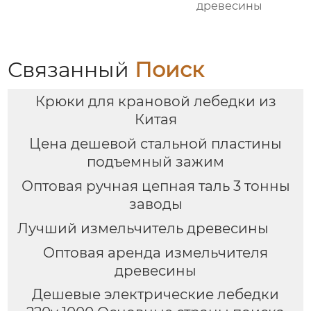
древесины
Связанный
Поиск
Крюки для крановой лебедки из
Китая
Цена дешевой стальной пластины
подъемный зажим
Оптовая ручная цепная таль 3 тонны
заводы
Лучший измельчитель древесины
Оптовая аренда измельчителя
древесины
Дешевые электрические лебедки