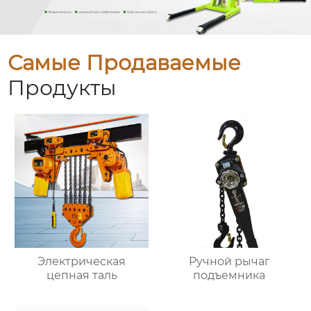
Самые Продаваемые
Продукты
Электрическая
Ручной рычаг
цепная таль
подъемника