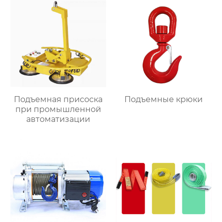
Подъемная присоска
Подъемные крюки
при промышленной
автоматизации