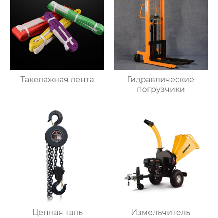
Такелажная лента
Гидравлические
погрузчики
Цепная таль
Измельчитель