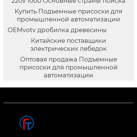
220v 1000 Основные страны поиска
Купить Подъемные присоски для
промышленной автоматизации
OEMvotv дробилка древесины
Китайские поставщики
электрических лебедок
Оптовая продажа Подъемные
присоски для промышленной
автоматизации