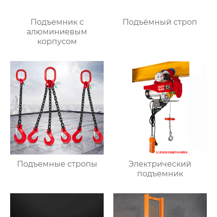
Подъемник с
Подъёмный строп
алюминиевым
корпусом
Подъемные стропы
Электрический
подъемник