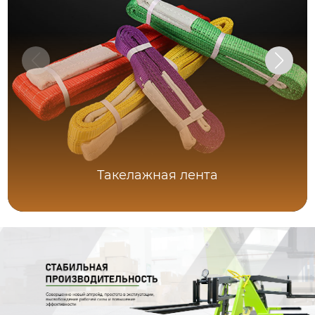
Такелажная лента