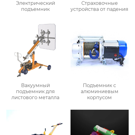
Электрический
Страховочные
подъемник
устройства от падения
Вакуумный
Подъемник с
подъемник для
алюминиевым
листового металла
корпусом