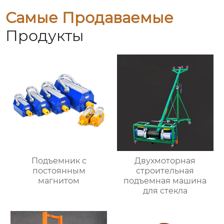
Самые Продаваемые
Продукты
Подъемник с
Двухмоторная
постоянным
строительная
магнитом
подъемная машина
для стекла