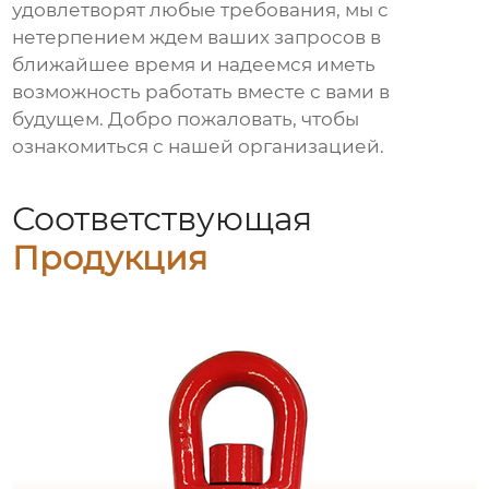
удовлетворят любые требования, мы с
нетерпением ждем ваших запросов в
ближайшее время и надеемся иметь
возможность работать вместе с вами в
будущем. Добро пожаловать, чтобы
ознакомиться с нашей организацией.
Соответствующая
Продукция