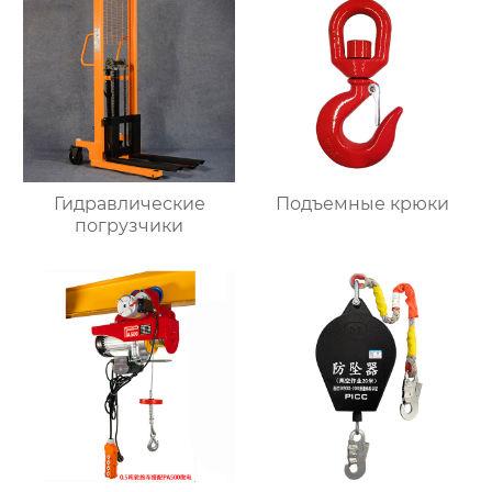
Гидравлические
Подъемные крюки
погрузчики