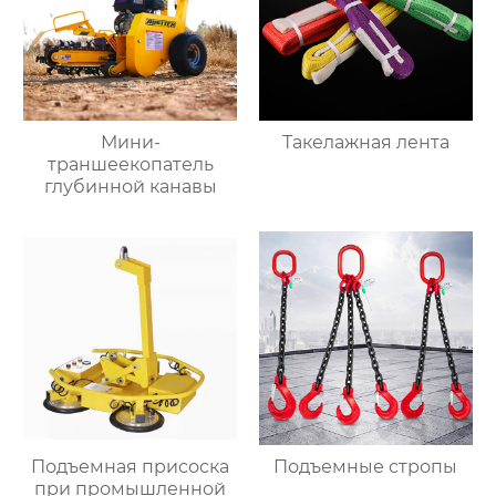
Мини-
Такелажная лента
траншеекопатель
глубинной канавы
Подъемная присоска
Подъемные стропы
при промышленной