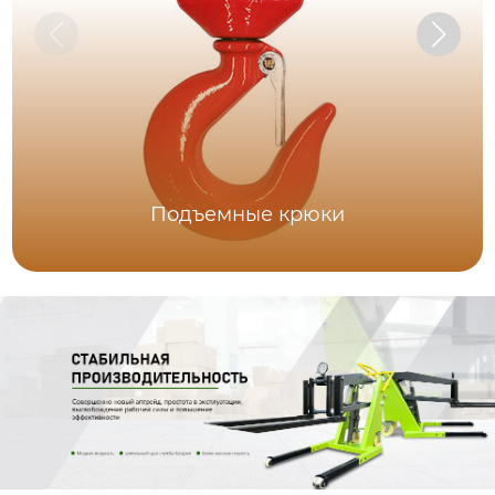
Подъемные крюки