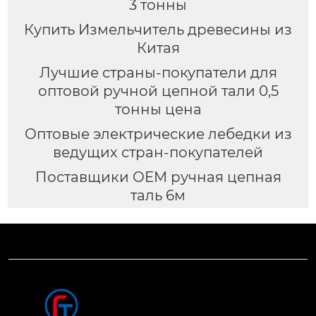
3 тонны
Купить Измельчитель древесины из
Китая
Лучшие страны-покупатели для
оптовой ручной цепной тали 0,5
тонны цена
Оптовые электрические лебедки из
ведущих стран-покупателей
Поставщики OEM ручная цепная
таль 6м