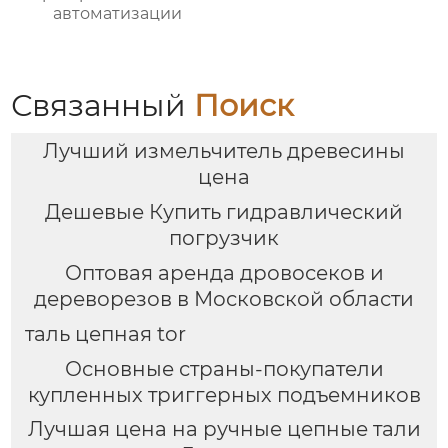
автоматизации
Связанный
Поиск
Лучший измельчитель древесины
цена
Дешевые Купить гидравлический
погрузчик
Оптовая аренда дровосеков и
дереворезов в Московской области
таль цепная tor
Основные страны-покупатели
купленных триггерных подъемников
Лучшая цена на ручные цепные тали