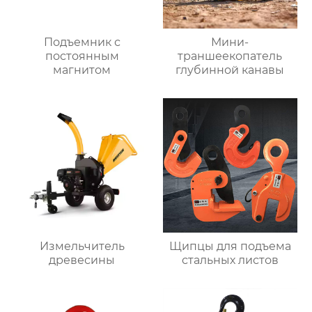
Подъемник с
Мини-
постоянным
траншеекопатель
магнитом
глубинной канавы
Измельчитель
Щипцы для подъема
древесины
стальных листов