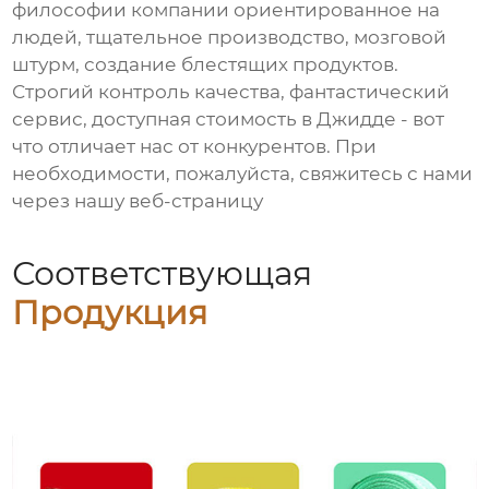
философии компании ориентированное на
людей, тщательное производство, мозговой
штурм, создание блестящих продуктов.
Строгий контроль качества, фантастический
сервис, доступная стоимость в Джидде - вот
что отличает нас от конкурентов. При
необходимости, пожалуйста, свяжитесь с нами
через нашу веб-страницу
Соответствующая
Продукция