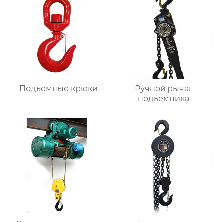
Подъемные крюки
Ручной рычаг
подъемника