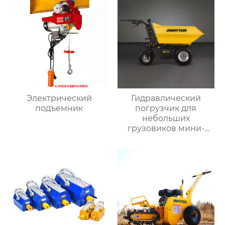
Электрический
Гидравлический
подъемник
погрузчик для
небольших
грузовиков мини-
самосвал