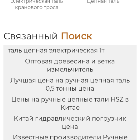
Электрическая таль
Цепная таль
кранового троса
Связанный
Поиск
таль цепная электрическая 1т
Оптовая древесина и ветка
измельчитель
Лучшая цена на ручная цепная таль
0,5 тонны цена
Цены на ручные цепные тали HSZ в
Китае
Китай гидравлический погрузчик
цена
Известные производители Ручные