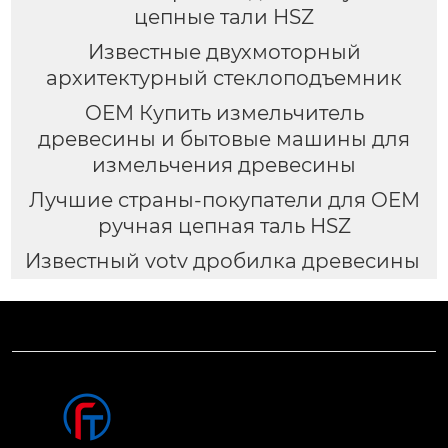
цепные тали HSZ
Известные двухмоторный
архитектурный стеклоподъемник
OEM Купить измельчитель
древесины и бытовые машины для
измельчения древесины
Лучшие страны-покупатели для OEM
ручная цепная таль HSZ
Известный votv дробилка древесины