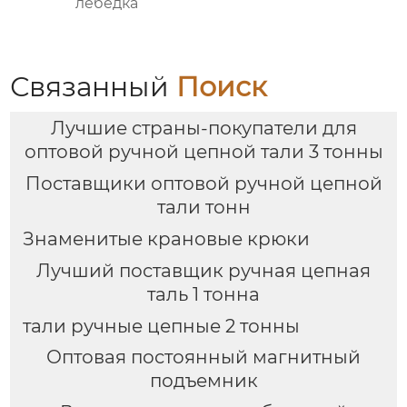
лебедка
Связанный
Поиск
Лучшие страны-покупатели для
оптовой ручной цепной тали 3 тонны
Поставщики оптовой ручной цепной
тали тонн
Знаменитые крановые крюки
Лучший поставщик ручная цепная
таль 1 тонна
тали ручные цепные 2 тонны
Оптовая постоянный магнитный
подъемник