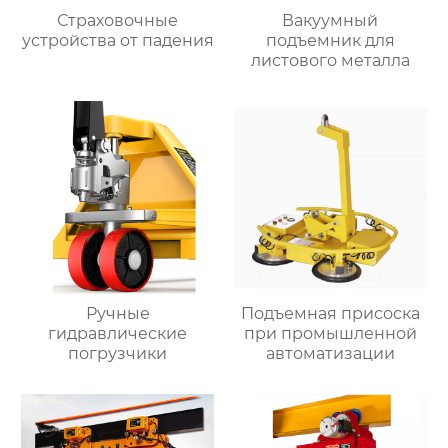
Страховочные
Вакуумный
устройства от падения
подъемник для
листового металла
Ручные
Подъемная присоска
гидравлические
при промышленной
погрузчики
автоматизации