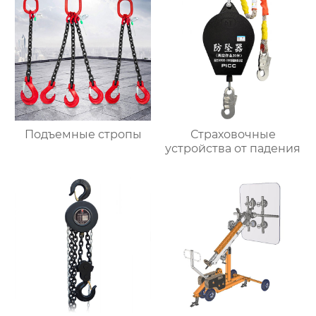
Подъемные стропы
Страховочные
устройства от падения