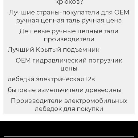
крюков?
Лучшие страны-покупатели для OEM
ручная цепная таль ручная цена
Дешевые ручные цепные тали
производители
Лучший Крытый подъемник
OEM гидравлический погрузчик
цены
лебедка электрическая 12в
бытовые измельчители древесины
Производители электромобильных
лебедок для покупки