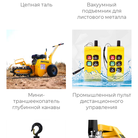
Цепная таль
Вакуумный
подъемник для
листового металла
Мини-
Промышленный пульт
траншеекопатель
дистанционного
глубинной канавы
управления