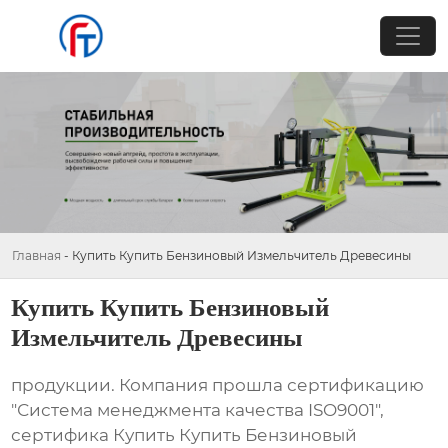
Главная
-
Купить Купить Бензиновый Измельчитель Древесины
Купить Купить Бензиновый
Измельчитель Древесины
продукции. Компания прошла сертификацию
"Система менеджмента качества ISO9001",
сертифика Купить Купить Бензиновый