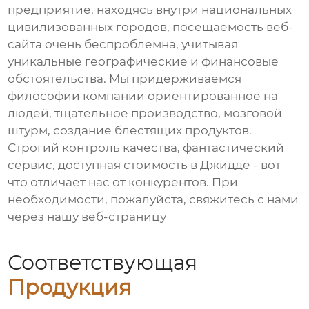
предприятие. находясь внутри национальных
цивилизованных городов, посещаемость веб-
сайта очень беспроблемна, учитывая
уникальные географические и финансовые
обстоятельства. Мы придерживаемся
философии компании ориентированное на
людей, тщательное производство, мозговой
штурм, создание блестящих продуктов.
Строгий контроль качества, фантастический
сервис, доступная стоимость в Джидде - вот
что отличает нас от конкурентов. При
необходимости, пожалуйста, свяжитесь с нами
через нашу веб-страницу
Соответствующая
Продукция