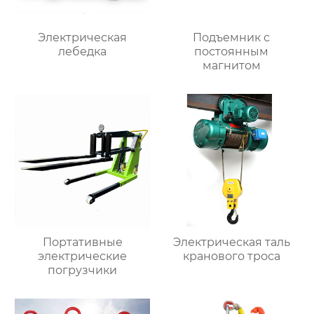
Электрическая
Подъемник с
лебедка
постоянным
магнитом
Портативные
Электрическая таль
электрические
кранового троса
погрузчики