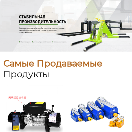
Самые Продаваемые
Продукты