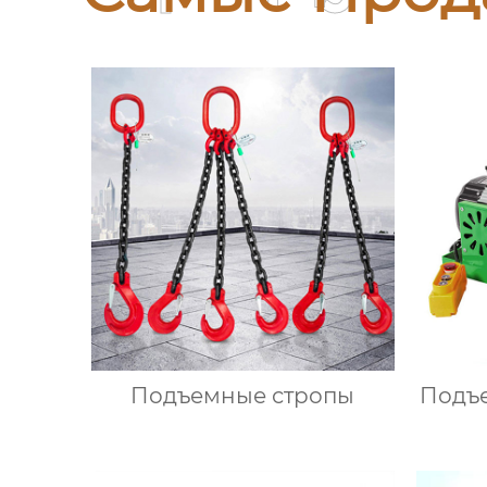
Подъемные стропы
Подъ