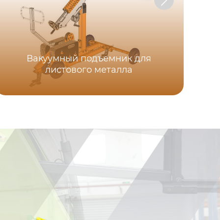
Вакуумный подъемник для
листового металла