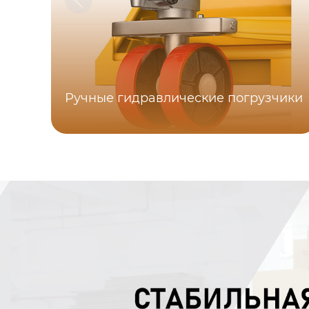
Ручные гидравлические погрузчики