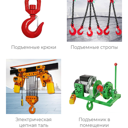
Подъемные крюки
Подъемные стропы
Электрическая
Подъемник в
цепная таль
помещении