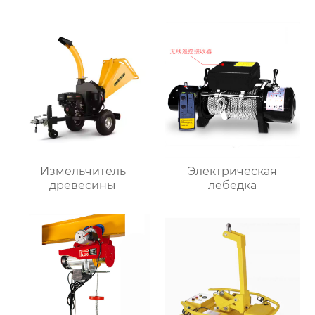
Измельчитель
Электрическая
древесины
лебедка