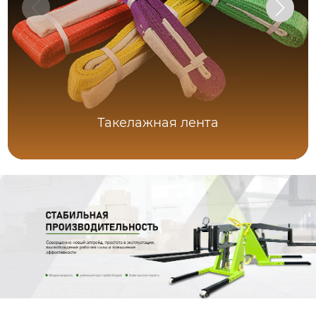
Такелажная лента