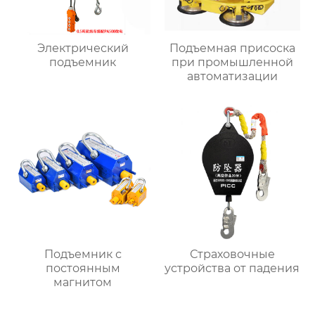
Электрический
Подъемная присоска
подъемник
при промышленной
автоматизации
Подъемник с
Страховочные
постоянным
устройства от падения
магнитом