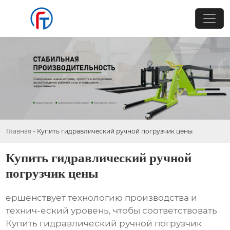
Главная
-
Купить гидравлический ручной погрузчик цены
Купить гидравлический ручной
погрузчик цены
ершенствует технологию производства и
технич-еский уровень, чтобы соответствовать
Купить гидравлический ручной погрузчик