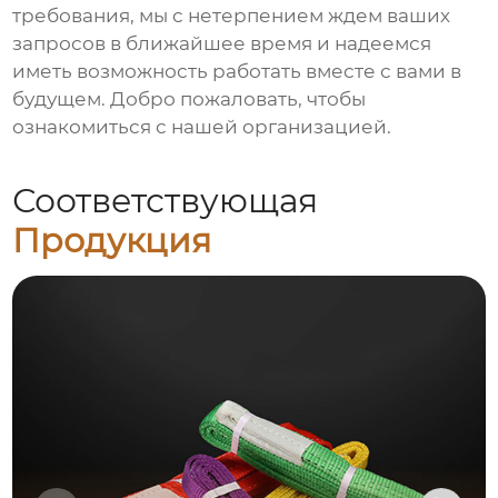
требования, мы с нетерпением ждем ваших
запросов в ближайшее время и надеемся
иметь возможность работать вместе с вами в
будущем. Добро пожаловать, чтобы
ознакомиться с нашей организацией.
Соответствующая
Продукция