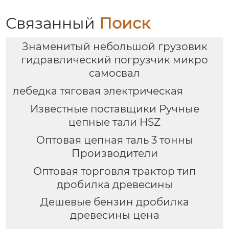
Связанный
Поиск
Знаменитый небольшой грузовик
гидравлический погрузчик микро
самосвал
лебедка тяговая электрическая
Известные поставщики Ручные
цепные тали HSZ
Оптовая цепная таль 3 тонны
Производители
Оптовая торговля трактор тип
дробилка древесины
Дешевые бензин дробилка
древесины цена