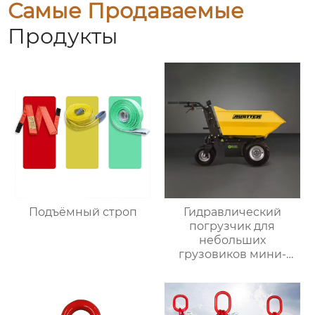
Самые Продаваемые
Продукты
Подъёмный строп
Гидравлический
погрузчик для
небольших
грузовиков мини-
самосвал