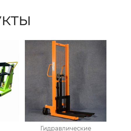
кты
Гидравлические