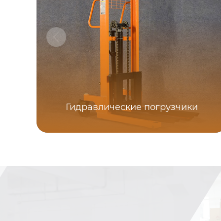
Гидравлические погрузчики