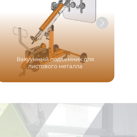
Вакуумный подъемник для
листового металла