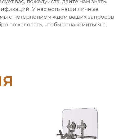
сует вас, пожалуйста, дайте нам знать.
ификаций. У нас есть наши личные
 мы с нетерпением ждем ваших запросов
ро пожаловать, чтобы ознакомиться с
ия