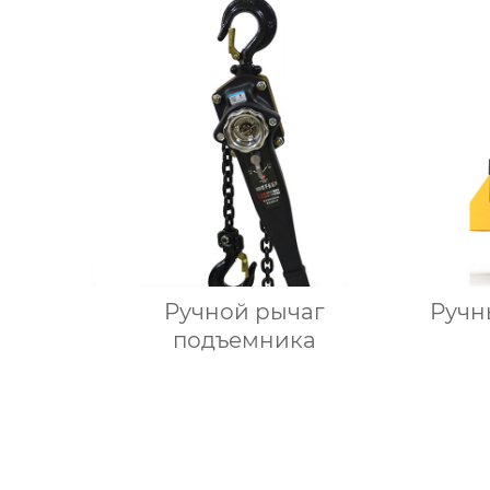
Ручной рычаг
Ручн
подъемника