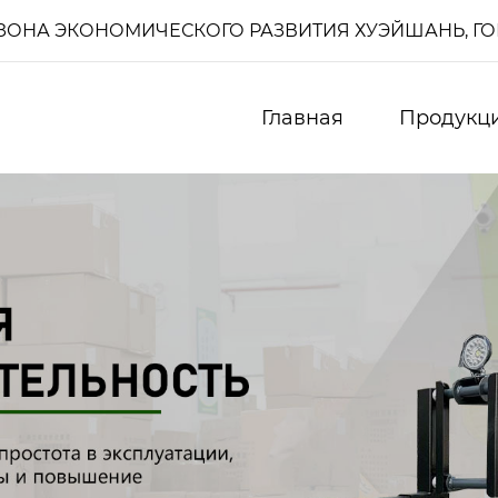
И, ЗОНА ЭКОНОМИЧЕСКОГО РАЗВИТИЯ ХУЭЙШАНЬ, Г
Главная
Продукц