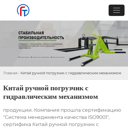
Главная
-
Китай ручной погрузчик с гидравлическим механизмом
Китай ручной погрузчик с
гидравлическим механизмом
продукции. Компания прошла сертификацию
"Система менеджмента качества ISO9001",
сертифика Китай ручной погрузчик с