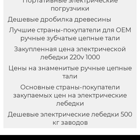
Портативные электрические
погрузчики
Дешевые дробилка древесины
Лучшие страны-покупатели для OEM
ручные зубчатые цепные тали
Закупленная цена электрической
лебедки 220v 1000
Цены на знаменитые ручные цепные
тали
Основные страны-покупатели
закупаемых цен на электрические
лебедки
Дешевые электрические лебедки 500
кг заводов