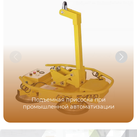
Подъемная присоска при
промышленной автоматизации