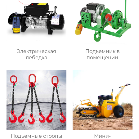
Электрическая
Подъемник в
лебедка
помещении
Подъемные стропы
Мини-