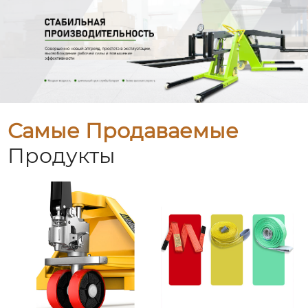
Самые Продаваемые
Продукты