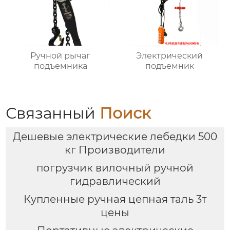
Ручной рычаг
Электрический
подъемника
подъемник
Связанный
Поиск
Дешевые электрические лебедки 500
кг Производители
погрузчик вилочный ручной
гидравлический
Купленные ручная цепная таль 3т
цены