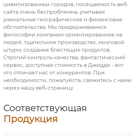
цивилизованных городов, посещаемость веб-
сайта очень беспроблемна, учитывая
уникальные географические и финансовые
обстоятельства. Мы придерживаемся
философии компании ориентированное на
людей, тщательное производство, мозговой
штурм, создание блестящих продуктов.
Строгий контроль качества, фантастический
сервис, доступная стоимость в Джидде - вот
что отличает нас от конкурентов. При
необходимости, пожалуйста, свяжитесь с нами
через нашу веб-страницу
Соответствующая
Продукция