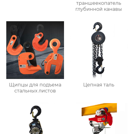
траншеекопатель
глубинной канавы
Щипцы для подъема
Цепная таль
стальных листов