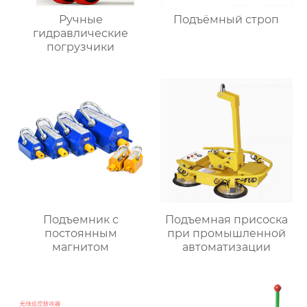
Ручные
Подъёмный строп
гидравлические
погрузчики
Подъемник с
Подъемная присоска
постоянным
при промышленной
магнитом
автоматизации