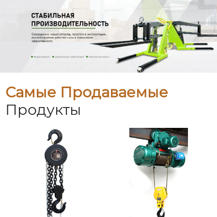
Самые Продаваемые
Продукты