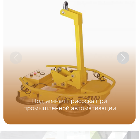
Подъемная присоска при
промышленной автоматизации