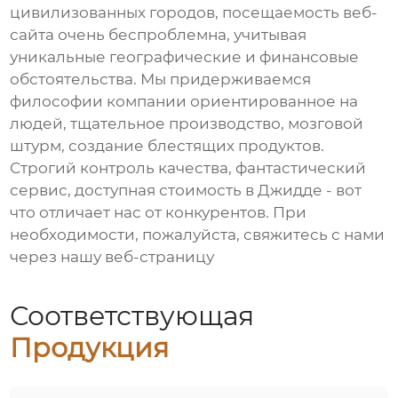
цивилизованных городов, посещаемость веб-
сайта очень беспроблемна, учитывая
уникальные географические и финансовые
обстоятельства. Мы придерживаемся
философии компании ориентированное на
людей, тщательное производство, мозговой
штурм, создание блестящих продуктов.
Строгий контроль качества, фантастический
сервис, доступная стоимость в Джидде - вот
что отличает нас от конкурентов. При
необходимости, пожалуйста, свяжитесь с нами
через нашу веб-страницу
Соответствующая
Продукция