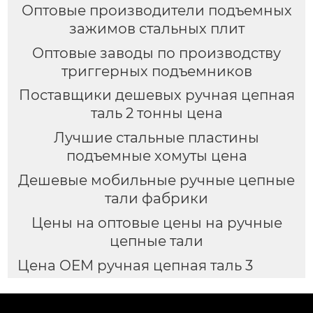
Оптовые производители подъемных
зажимов стальных плит
Оптовые заводы по производству
триггерных подъемников
Поставщики дешевых ручная цепная
таль 2 тонны цена
Лучшие стальные пластины
подъемные хомуты цена
Дешевые мобильные ручные цепные
тали фабрики
Цены на оптовые цены на ручные
цепные тали
Цена OEM ручная цепная таль 3