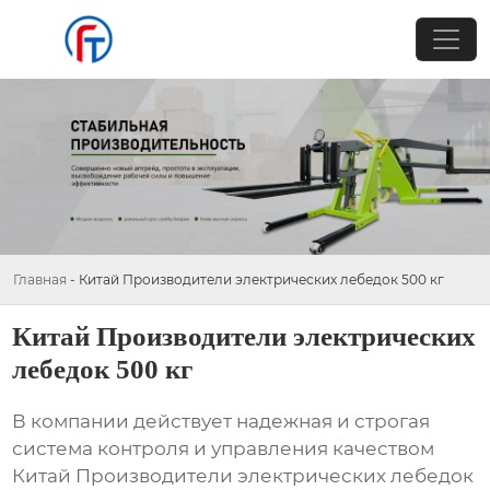
Главная
-
Китай Производители электрических лебедок 500 кг
Китай Производители электрических
лебедок 500 кг
В компании действует надежная и строгая
система контроля и управления качеством
Китай Производители электрических лебедок