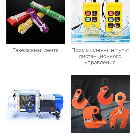
Такелажная лента
Промышленный пульт
дистанционного
управления