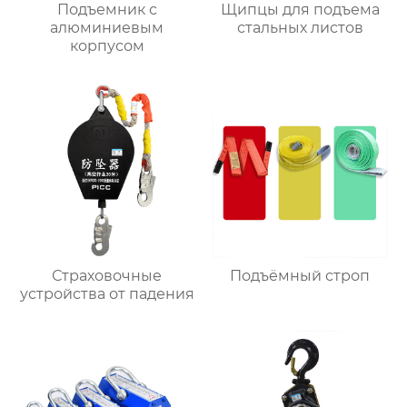
Подъемник с
Щипцы для подъема
алюминиевым
стальных листов
корпусом
Страховочные
Подъёмный строп
устройства от падения