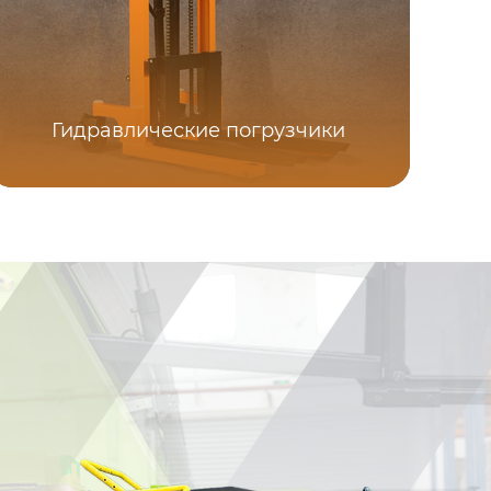
Гидравлические погрузчики