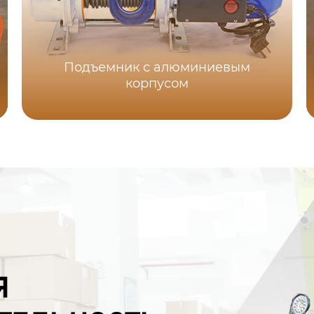
Подъемник с алюминиевым
корпусом