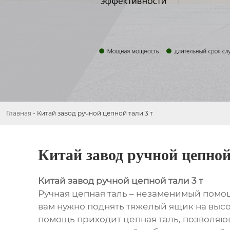
Главная
-
Китай завод ручной цепной тали 3 т
Китай завод ручной цепной
Китай завод ручной цепной тали 3 т
Ручная цепная таль – незаменимый помо
вам нужно поднять тяжелый ящик на высо
помощь приходит цепная таль, позволяю