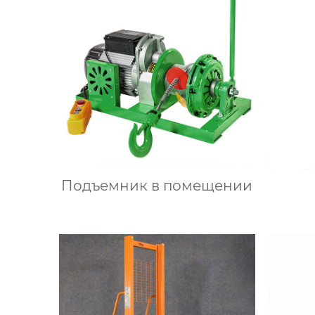
Подъемник в помещении