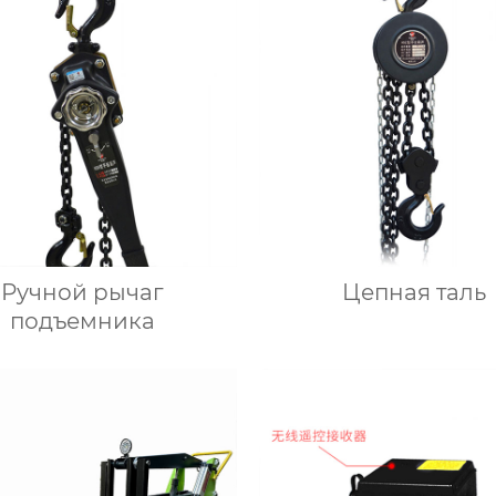
Ручной рычаг
Цепная таль
подъемника