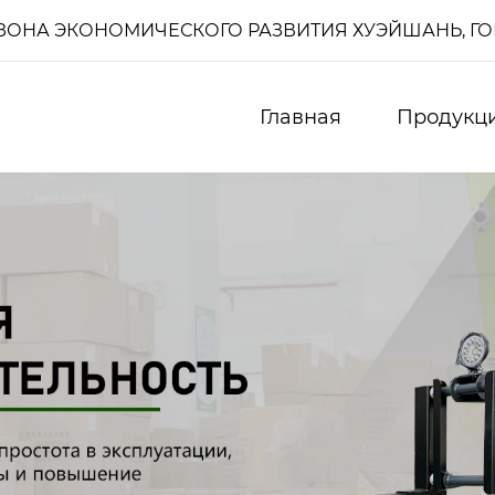
И, ЗОНА ЭКОНОМИЧЕСКОГО РАЗВИТИЯ ХУЭЙШАНЬ, Г
Главная
Продукц