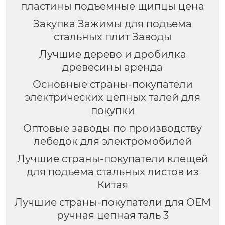
пластины подъемные щипцы цена
Закупка Зажимы для подъема
стальных плит Заводы
Лучшие дерево и дробилка
древесины аренда
Основные страны-покупатели
электрических цепных талей для
покупки
Оптовые заводы по производству
лебедок для электромобилей
Лучшие страны-покупатели клещей
для подъема стальных листов из
Китая
Лучшие страны-покупатели для OEM
ручная цепная таль 3