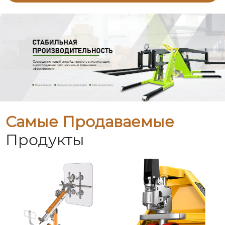
Самые Продаваемые
Продукты