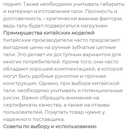
поднят. Также необходимо учитывать габариты
и материал изготовления тали. Прочность и
долговечность – критически важные факторы,
ведь таль будет подвергаться нагрузкам.
Преимущества китайских моделей
Китайские производители часто предлагают
выгодные цены на ручные зубчатые цепные
тали. Это делает их доступным вариантом для
многих потребителей. Кроме того, они часто
обладают хорошей комплектацией, в которой
могут быть удобные рукоятки и прочная
конструкция. Однако, при выборе китайской
тали, необходимо учитывать и потенциальные
риски. Важно обращать внимание на
сертификаты качества, а также на отзывы
пользователей. Покупать товар нужно у
надежного поставщика.
Советы по выбору и использованию