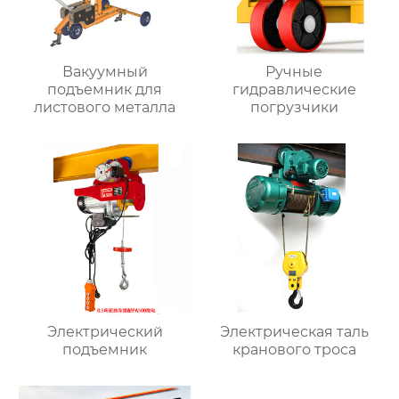
Вакуумный
Ручные
подъемник для
гидравлические
листового металла
погрузчики
Электрический
Электрическая таль
подъемник
кранового троса