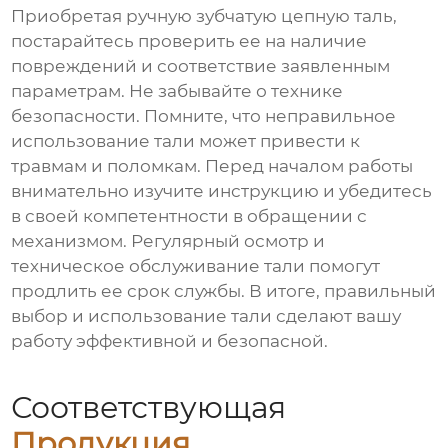
Приобретая ручную зубчатую цепную таль,
постарайтесь проверить ее на наличие
повреждений и соответствие заявленным
параметрам. Не забывайте о технике
безопасности. Помните, что неправильное
использование тали может привести к
травмам и поломкам. Перед началом работы
внимательно изучите инструкцию и убедитесь
в своей компетентности в обращении с
механизмом. Регулярный осмотр и
техническое обслуживание тали помогут
продлить ее срок службы. В итоге, правильный
выбор и использование тали сделают вашу
работу эффективной и безопасной.
Соответствующая
Продукция