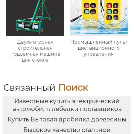
Двухмоторная
Промышленный пульт
строительная
дистанционного
подъемная машина
управления
для стекла
Связанный
Поиск
Известные купить электрический
автомобиль лебедки поставщиков
Купить Бытовая дробилка древесины
Высокое качество стальной