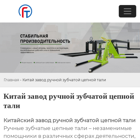
Главная
-
Китай завод ручной зубчатой цепной тали
Китай завод ручной зубчатой цепной
тали
Китайский завод ручной зубчатой цепной тали
Ручные зубчатые цепные тали – незаменимые
помощники в различных сферах деятельности,