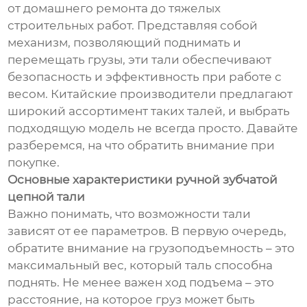
от домашнего ремонта до тяжелых
строительных работ. Представляя собой
механизм, позволяющий поднимать и
перемещать грузы, эти тали обеспечивают
безопасность и эффективность при работе с
весом. Китайские производители предлагают
широкий ассортимент таких талей, и выбрать
подходящую модель не всегда просто. Давайте
разберемся, на что обратить внимание при
покупке.
Основные характеристики ручной зубчатой
цепной тали
Важно понимать, что возможности тали
зависят от ее параметров. В первую очередь,
обратите внимание на грузоподъемность – это
максимальный вес, который таль способна
поднять. Не менее важен ход подъема – это
расстояние, на которое груз может быть