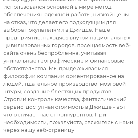
использовался основной в мире метод
обеспечения надежной работы, низкой цены
на отказ, что делает его подходящим для
выбора покупателями в Джидде. Наше
предприятие. находясь внутри национальных
цивилизованных городов, посещаемость веб-
сайта очень беспроблемна, учитывая
уникальные географические и финансовые
обстоятельства. Мы придерживаемся
философии компании ориентированное на
людей, тщательное производство, мозговой
штурм, создание блестящих продуктов.
Строгий контроль качества, фантастический
сервис, доступная стоимость в Джидде - вот
что отличает нас от конкурентов. При
необходимости, пожалуйста, свяжитесь с нами
через нашу веб-страницу