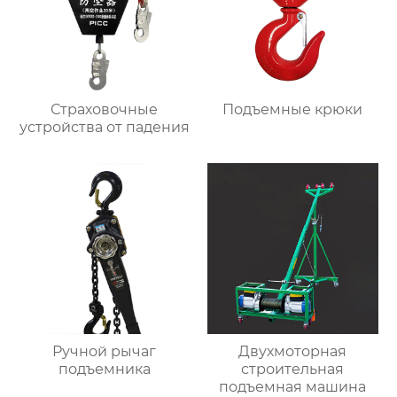
Страховочные
Подъемные крюки
устройства от падения
Ручной рычаг
Двухмоторная
подъемника
строительная
подъемная машина