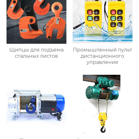
Щипцы для подъема
Промышленный пульт
стальных листов
дистанционного
управления