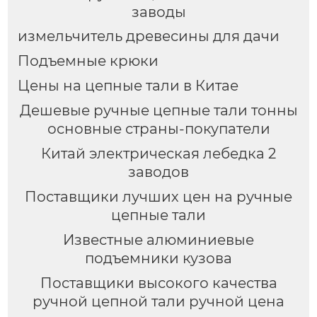
заводы
измельчитель древесины для дачи
Подъемные крюки
Цены на цепные тали в Китае
Дешевые ручные цепные тали тонны
основные страны-покупатели
Китай электрическая лебедка 2
заводов
Поставщики лучших цен на ручные
цепные тали
Известные алюминиевые
подъемники кузова
Поставщики высокого качества
ручной цепной тали ручной цена