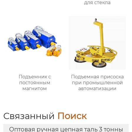
для стекла
Подъемник с
Подъемная присоска
постоянным
при промышленной
магнитом
автоматизации
Связанный
Поиск
Оптовая ручная цепная таль 3 тонны