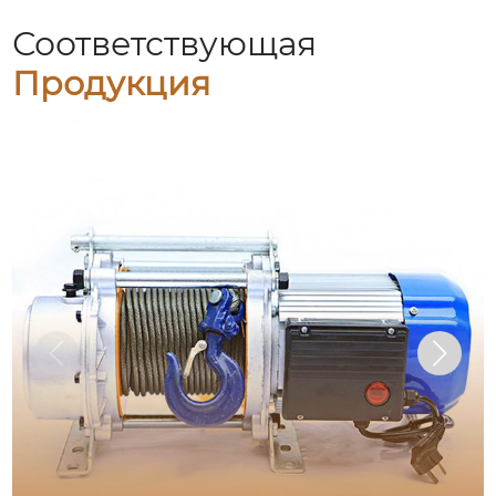
Соответствующая
Продукция