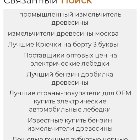
Связанный
Поиск
промышленный измельчитель
древесины
измельчители древесины москва
Лучшие Крючки на борту 3 буквы
Поставщики оптовых цен на
электрические лебедки
Лучший бензин дробилка
древесины
Лучшие страны-покупатели для OEM
купить электрические
автомобильные лебедки
Известные купить бензин
измельчители древесины
Дешевые ручные зубчатые цепные