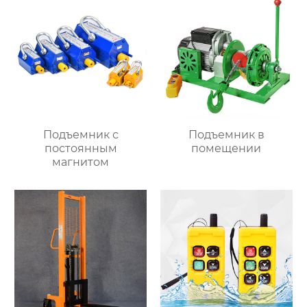
Подъемник с
Подъемник в
постоянным
помещении
магнитом