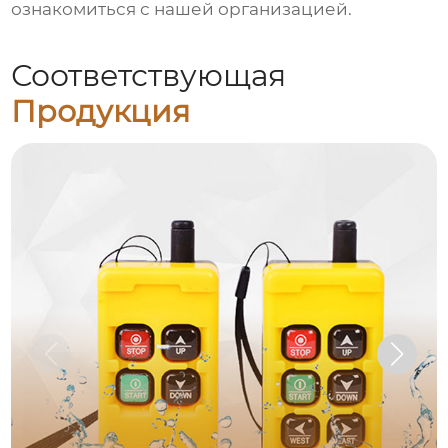
ознакомиться с нашей организацией.
Соответствующая
Продукция