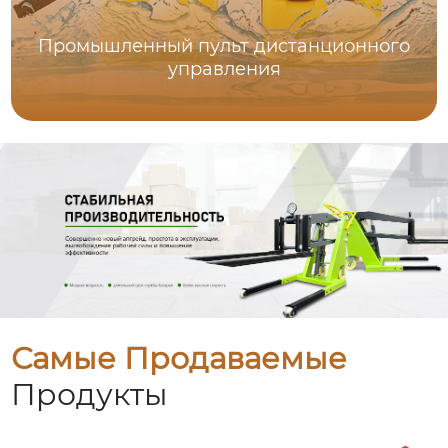
Промышленный пульт дистанционного
управления
Самые Продаваемые
Продукты