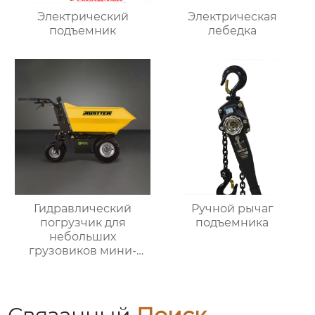
Электрический
Электрическая
подъемник
лебедка
Гидравлический
Ручной рычаг
погрузчик для
подъемника
небольших
грузовиков мини-
самосвал