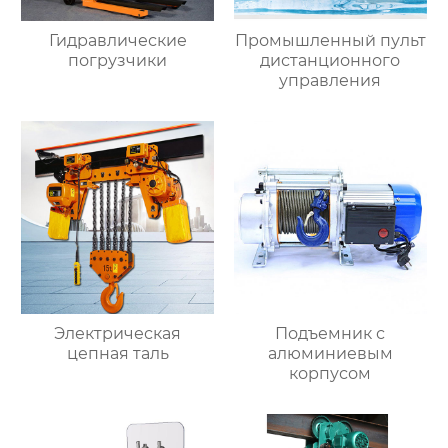
Гидравлические
Промышленный пульт
погрузчики
дистанционного
управления
Электрическая
Подъемник с
цепная таль
алюминиевым
корпусом