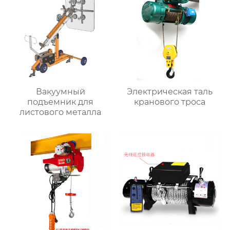
Вакуумный
Электрическая таль
подъемник для
кранового троса
листового металла