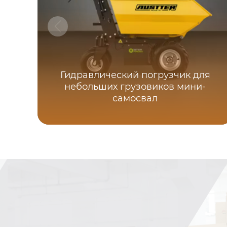
Гидравлический погрузчик для
небольших грузовиков мини-
самосвал