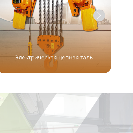
Электрическая цепная таль