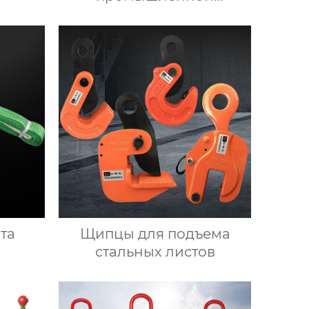
автоматизации
та
Щипцы для подъема
стальных листов