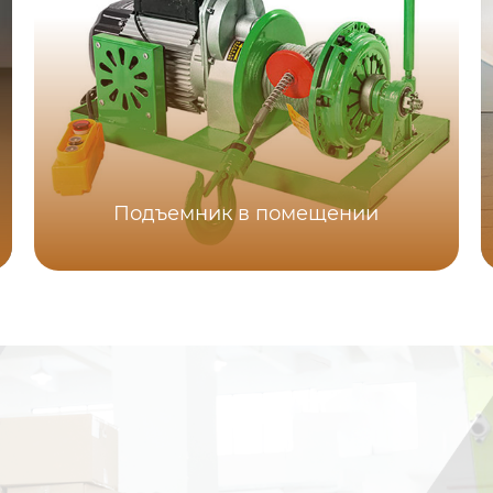
Подъемник в помещении