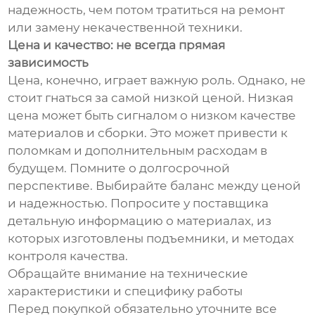
надежность, чем потом тратиться на ремонт
или замену некачественной техники.
Цена и качество: не всегда прямая
зависимость
Цена, конечно, играет важную роль. Однако, не
стоит гнаться за самой низкой ценой. Низкая
цена может быть сигналом о низком качестве
материалов и сборки. Это может привести к
поломкам и дополнительным расходам в
будущем. Помните о долгосрочной
перспективе. Выбирайте баланс между ценой
и надежностью. Попросите у поставщика
детальную информацию о материалах, из
которых изготовлены подъемники, и методах
контроля качества.
Обращайте внимание на технические
характеристики и специфику работы
Перед покупкой обязательно уточните все