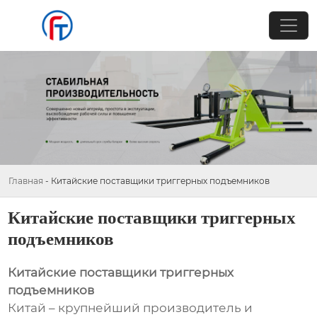
Главная
-
Китайские поставщики триггерных подъемников
Китайские поставщики триггерных
подъемников
Китайские поставщики триггерных
подъемников
Китай – крупнейший производитель и