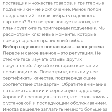
поставщик множества товаров, и триггерные
подъемники – не исключение. Рынок полон
предложений, но как выбрать надежного
партнера? Этот вопрос волнует многих, кто
планирует купить триггерный подъемник. Мы
рассмотрим ключевые моменты, которые
помогут сделать правильный выбор.
Выбор надежного поставщика – залог успеха
Первое и самое важное – это репутация. Не
стесняйтесь изучать отзывы других
покупателей. Изучайте историю компании-
производителя. Посмотрите, есть ли у нее
сертификаты качества, подтверждающие
соответствие стандартам. Обратите внимание
на время гарантии и сервисную поддержку.
Хороший поставщик – это тот, кто готов помочь
с установкой и последующим обслуживанием.
Иногда дешевле заплатить немного больше за