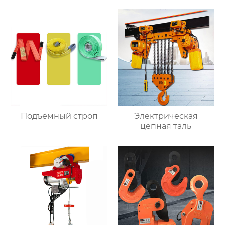
Подъёмный строп
Электрическая
цепная таль