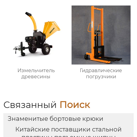
Измельчитель
Гидравлические
древесины
погрузчики
Связанный
Поиск
Знаменитые бортовые крюки
Китайские поставщики стальной