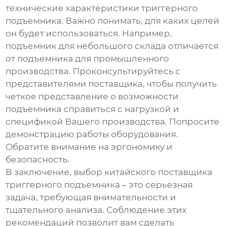
технические характеристики триггерного
подъемника. Важно понимать, для каких целей
он будет использоваться. Например,
подъемник для небольшого склада отличается
от подъемника для промышленного
производства. Проконсультируйтесь с
представителями поставщика, чтобы получить
четкое представление о возможности
подъемника справиться с нагрузкой и
спецификой Вашего производства. Попросите
демонстрацию работы оборудования.
Обратите внимание на эргономику и
безопасность.
В заключение, выбор китайского поставщика
триггерного подъемника – это серьезная
задача, требующая внимательности и
тщательного анализа. Соблюдение этих
рекомендаций позволит вам сделать