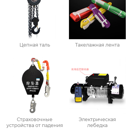
Цепная таль
Такелажная лента
Страховочные
Электрическая
устройства от падения
лебедка