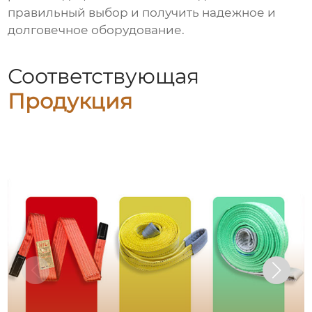
правильный выбор и получить надежное и
долговечное оборудование.
Соответствующая
Продукция