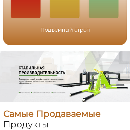
Подъёмный строп
Самые Продаваемые
Продукты