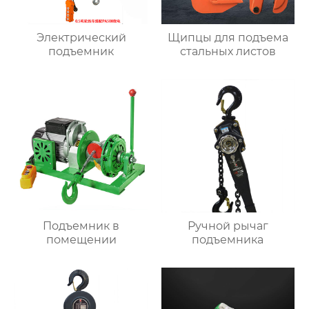
Электрический
Щипцы для подъема
подъемник
стальных листов
Подъемник в
Ручной рычаг
помещении
подъемника