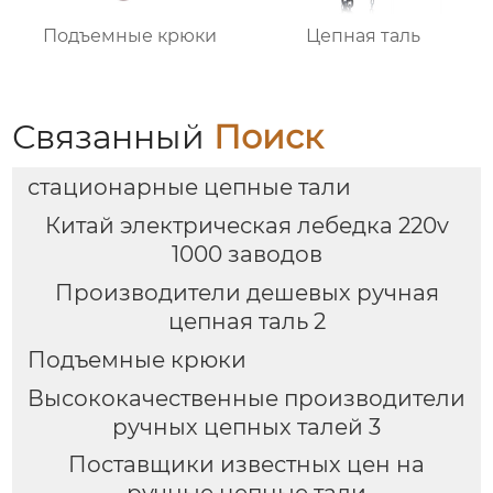
Подъемные крюки
Цепная таль
Связанный
Поиск
стационарные цепные тали
Китай электрическая лебедка 220v
1000 заводов
Производители дешевых ручная
цепная таль 2
Подъемные крюки
Высококачественные производители
ручных цепных талей 3
Поставщики известных цен на