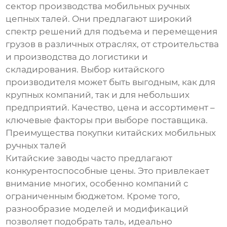
сектор производства мобильных ручных
цепных талей. Они предлагают широкий
спектр решений для подъема и перемещения
грузов в различных отраслях, от строительства
и производства до логистики и
складирования. Выбор китайского
производителя может быть выгодным, как для
крупных компаний, так и для небольших
предприятий. Качество, цена и ассортимент –
ключевые факторы при выборе поставщика.
Преимущества покупки китайских мобильных
ручных талей
Китайские заводы часто предлагают
конкурентоспособные цены. Это привлекает
внимание многих, особенно компаний с
ограниченным бюджетом. Кроме того,
разнообразие моделей и модификаций
позволяет подобрать таль, идеально