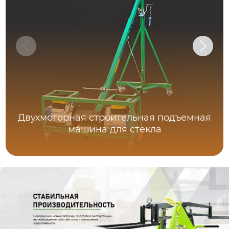
Двухмоторная строительная подъемная
машина для стекла