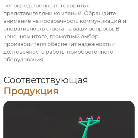
непосредственно поговорить с
представителями компаний. Обращайте
внимание на прозрачность коммуникаций и
оперативность ответа на ваши вопросы. В
конечном итоге, грамотный выбор
производителя обеспечит надежность и
долговечность работы приобретённого
оборудования.
Соответствующая
Продукция