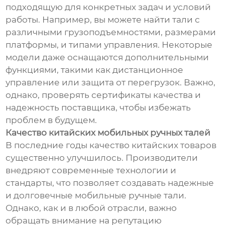
подходящую для конкретных задач и условий
работы. Например, вы можете найти тали с
различными грузоподъемностями, размерами
платформы, и типами управления. Некоторые
модели даже оснащаются дополнительными
функциями, такими как дистанционное
управление или защита от перегрузок. Важно,
однако, проверять сертификаты качества и
надежность поставщика, чтобы избежать
проблем в будущем.
Качество китайских мобильных ручных талей
В последние годы качество китайских товаров
существенно улучшилось. Производители
внедряют современные технологии и
стандарты, что позволяет создавать надежные
и долговечные мобильные ручные тали.
Однако, как и в любой отрасли, важно
обращать внимание на репутацию