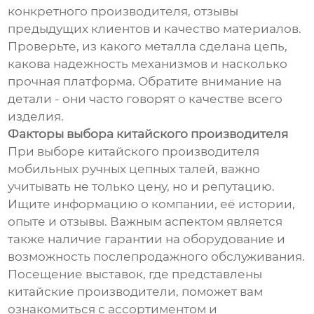
конкретного производителя, отзывы
предыдущих клиентов и качество материалов.
Проверьте, из какого металла сделана цепь,
какова надежность механизмов и насколько
прочная платформа. Обратите внимание на
детали - они часто говорят о качестве всего
изделия.
Факторы выбора китайского производителя
При выборе китайского производителя
мобильных ручных цепных талей, важно
учитывать не только цену, но и репутацию.
Ищите информацию о компании, её истории,
опыте и отзывы. Важным аспектом является
также наличие гарантии на оборудование и
возможность послепродажного обслуживания.
Посещение выставок, где представлены
китайские производители, поможет вам
ознакомиться с ассортиментом и