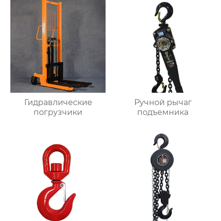
Гидравлические
Ручной рычаг
погрузчики
подъемника