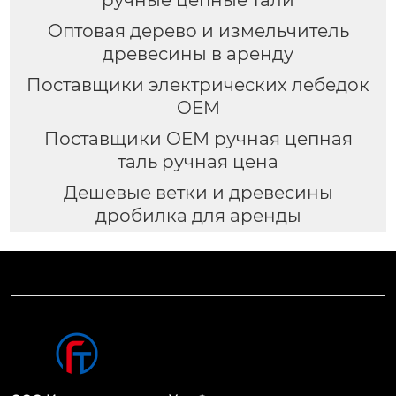
ручные цепные тали
Оптовая дерево и измельчитель
древесины в аренду
Поставщики электрических лебедок
OEM
Поставщики OEM ручная цепная
таль ручная цена
Дешевые ветки и древесины
дробилка для аренды