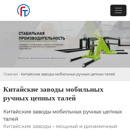
Главная
-
Китайские заводы мобильных ручных цепных талей
Китайские заводы мобильных
ручных цепных талей
Китайские заводы мобильных ручных цепных
талей
Китайские заводы – мощный и динамичный