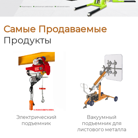
Самые Продаваемые
Продукты
Электрический
Вакуумный
подъемник
подъемник для
листового металла