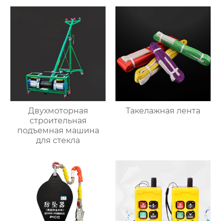
Двухмоторная
Такелажная лента
строительная
подъемная машина
для стекла