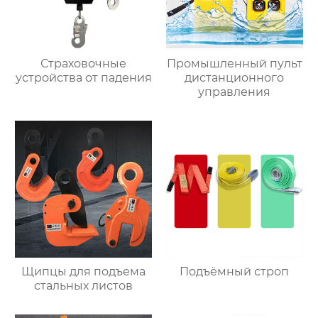
Страховочные
Промышленный пульт
устройства от падения
дистанционного
управления
Щипцы для подъема
Подъёмный строп
стальных листов