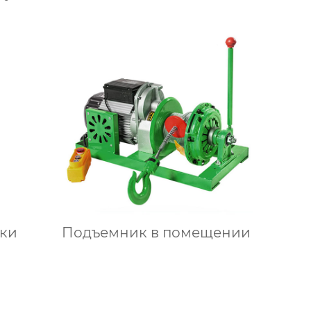
ки
Подъемник в помещении