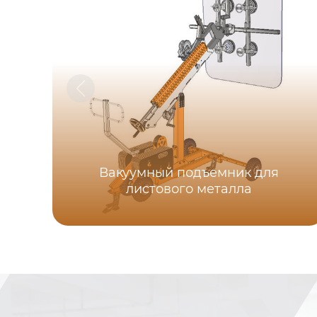
Вакуумный подъемник для
листового металла