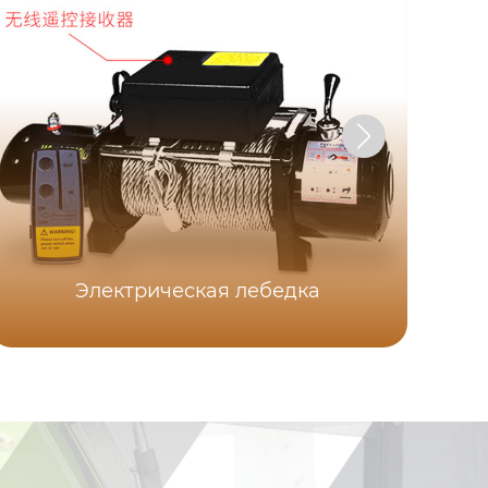
Электрическая лебедка