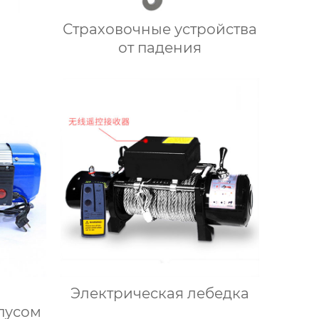
Страховочные устройства
от падения
Электрическая лебедка
пусом