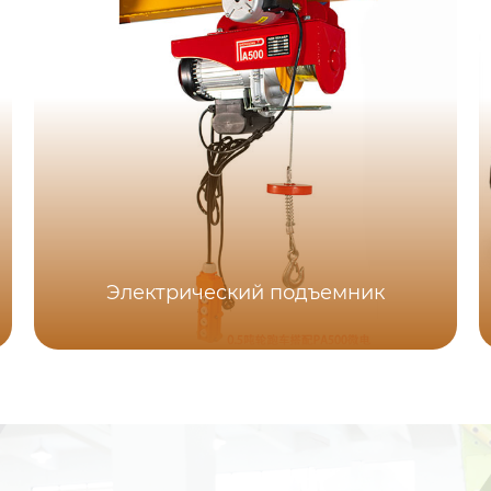
Электрический подъемник