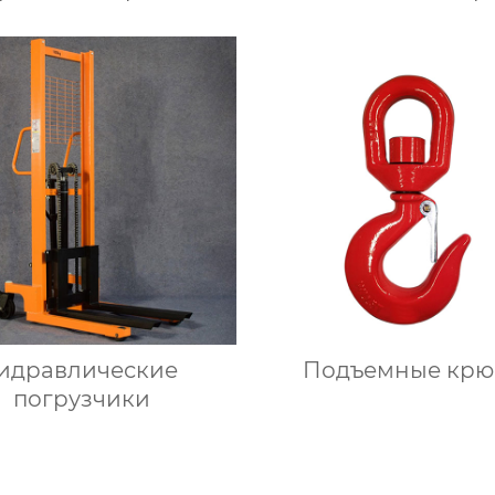
идравлические
Подъемные крю
погрузчики