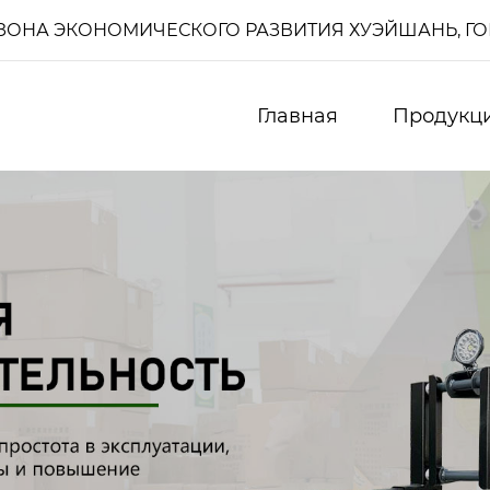
И, ЗОНА ЭКОНОМИЧЕСКОГО РАЗВИТИЯ ХУЭЙШАНЬ, Г
Главная
Продукц