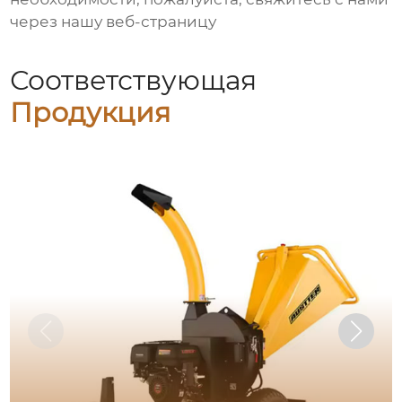
через нашу веб-страницу
Соответствующая
Продукция