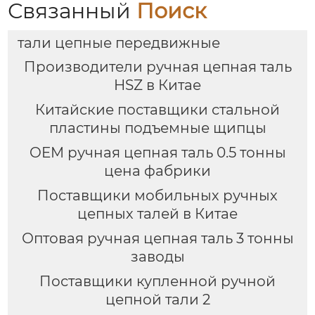
Связанный
Поиск
тали цепные передвижные
Производители ручная цепная таль
HSZ в Китае
Китайские поставщики стальной
пластины подъемные щипцы
OEM ручная цепная таль 0.5 тонны
цена фабрики
Поставщики мобильных ручных
цепных талей в Китае
Оптовая ручная цепная таль 3 тонны
заводы
Поставщики купленной ручной
цепной тали 2