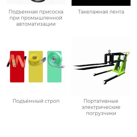
Подъемная присоска
Такелажная лента
при промышленной
автоматизации
Подъёмный строп
Портативные
электрические
погрузчики