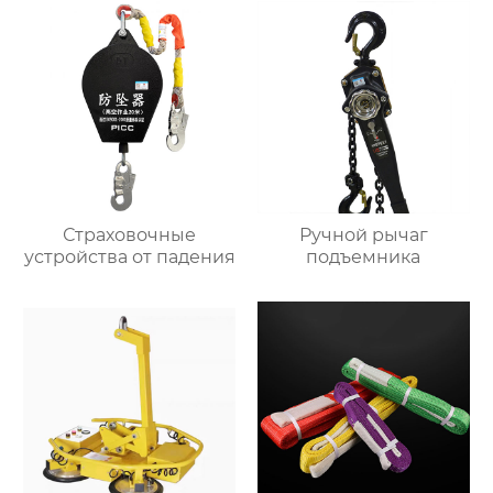
Страховочные
Ручной рычаг
устройства от падения
подъемника