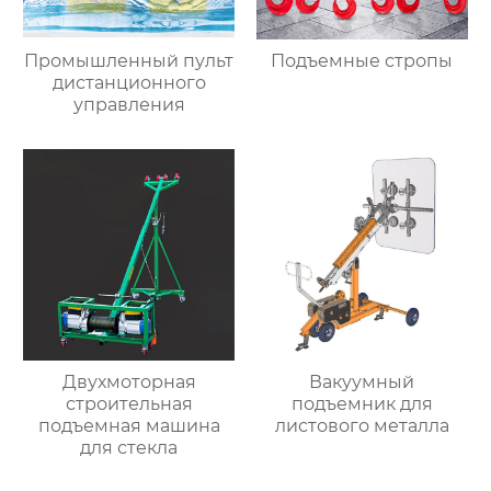
Промышленный пульт
Подъемные стропы
дистанционного
управления
Двухмоторная
Вакуумный
строительная
подъемник для
подъемная машина
листового металла
для стекла