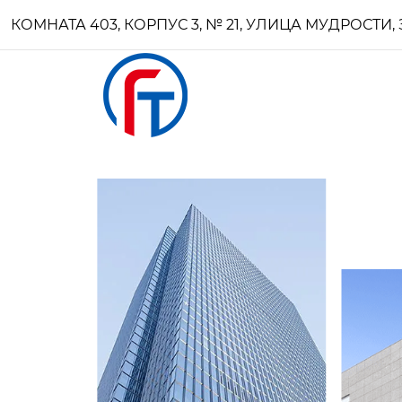
КОМНАТА 403, КОРПУС 3, № 21, УЛИЦА МУДРОСТ