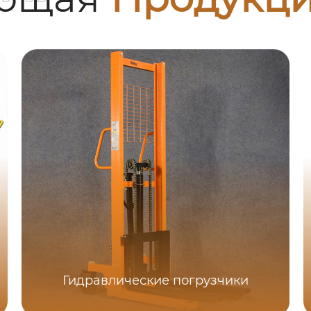
Гидравлические погрузчики