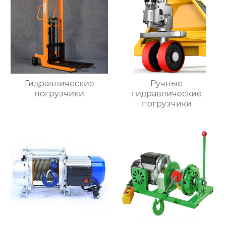
Гидравлические
Ручные
погрузчики
гидравлические
погрузчики