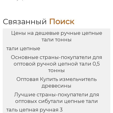
Связанный
Поиск
Цены на дешевые ручные цепные
тали тонны
тали цепные
Основные страны-покупатели для
оптовой ручной цепной тали 0,5
тонны
Оптовая Купить измельчитель
древесины
Лучшие страны-покупатели для
оптовых сибутали цепные тали
таль цепная ручная 3