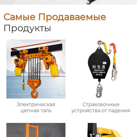
Самые Продаваемые
Продукты
Электрическая
Страховочные
цепная таль
устройства от падения