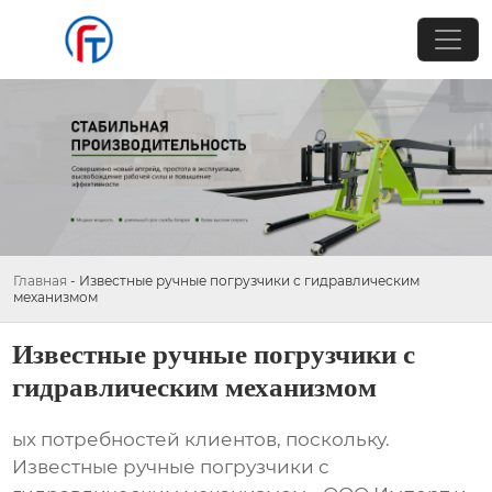
Главная
-
Известные ручные погрузчики с гидравлическим
механизмом
Известные ручные погрузчики с
гидравлическим механизмом
ых потребностей клиентов, поскольку.
Известные ручные погрузчики с