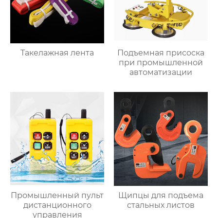
Такелажная лента
Подъемная присоска
при промышленной
автоматизации
Промышленный пульт
Щипцы для подъема
дистанционного
стальных листов
управления