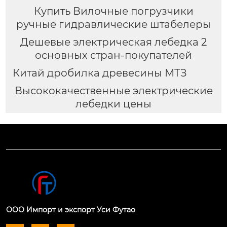
Купить Вилочные погрузчики
ручные гидравлические штабелеры
Дешевые электрическая лебедка 2
основных стран-покупателей
Китай дробилка древесины МТЗ
Высококачественные электрические
лебедки цены
ООО Импорт и экспорт Уси Футао