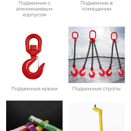
Подъемник с
Подъемник в
алюминиевым
помещении
корпусом
Подъемные крюки
Подъемные стропы