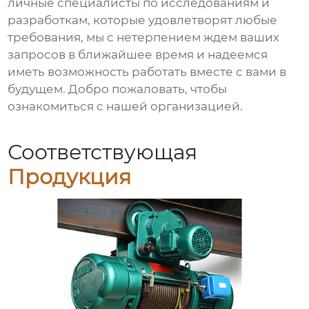
личные специалисты по исследованиям и
разработкам, которые удовлетворят любые
требования, мы с нетерпением ждем ваших
запросов в ближайшее время и надеемся
иметь возможность работать вместе с вами в
будущем. Добро пожаловать, чтобы
ознакомиться с нашей организацией.
Соответствующая
Продукция