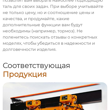
позволит вам выбрать наиболее подходящую
таль для своих задач. При выборе учитывайте
не только цену, но и соотношение цены и
качества, и продумайте, какие
дополнительные функции вам будут
необходимы (например, тормоз). Не
поленитесь поискать отзывы о конкретных
моделях, чтобы убедиться в надежности и
долговечности изделия.
Соответствующая
Продукция