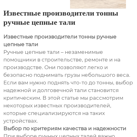
Известные производители тонны
ручные цепные тали
Известные производители тонны ручные
цепные тали
Ручные цепные тали – незаменимые
помощники в строительстве, ремонте и на
производстве. Они позволяют легко и
безопасно поднимать грузы небольшого веса.
Если вам нужно поднять что-то до тонны, выбор
надежной и долговечной тали становится
критическим. В этой статье мы рассмотрим
некоторых известных производителей,
которые специализируются на таких
устройствах.
Выбор по критериям качества и надежности
При выборе ручных цепных талей важно