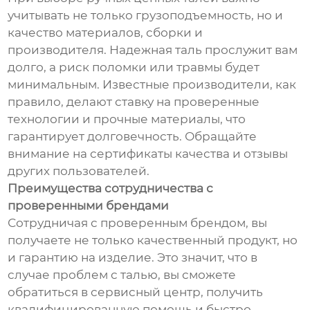
учитывать не только грузоподъемность, но и
качество материалов, сборки и
производителя. Надежная таль прослужит вам
долго, а риск поломки или травмы будет
минимальным. Известные производители, как
правило, делают ставку на проверенные
технологии и прочные материалы, что
гарантирует долговечность. Обращайте
внимание на сертификаты качества и отзывы
других пользователей.
Преимущества сотрудничества с
проверенными брендами
Сотрудничая с проверенным брендом, вы
получаете не только качественный продукт, но
и гарантию на изделие. Это значит, что в
случае проблем с талью, вы сможете
обратиться в сервисный центр, получить
квалифицированную помощь и быстро