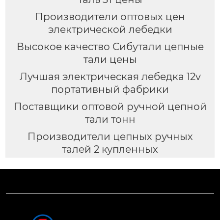
Производители оптовых цен
электрической лебедки
Высокое качество Сибутали цепные
тали цены
Лучшая электрическая лебедка 12v
портативный фабрики
Поставщики оптовой ручной цепной
тали тонн
Производители цепных ручных
талей 2 купленных