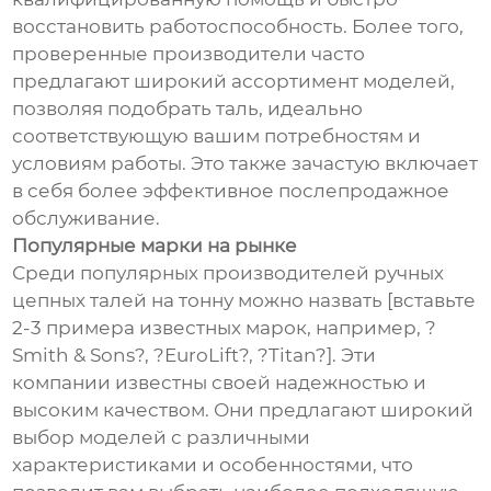
восстановить работоспособность. Более того,
проверенные производители часто
предлагают широкий ассортимент моделей,
позволяя подобрать таль, идеально
соответствующую вашим потребностям и
условиям работы. Это также зачастую включает
в себя более эффективное послепродажное
обслуживание.
Популярные марки на рынке
Среди популярных производителей ручных
цепных талей на тонну можно назвать [вставьте
2-3 примера известных марок, например, ?
Smith & Sons?, ?EuroLift?, ?Titan?]. Эти
компании известны своей надежностью и
высоким качеством. Они предлагают широкий
выбор моделей с различными
характеристиками и особенностями, что