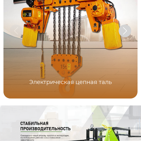
Электрическая цепная таль