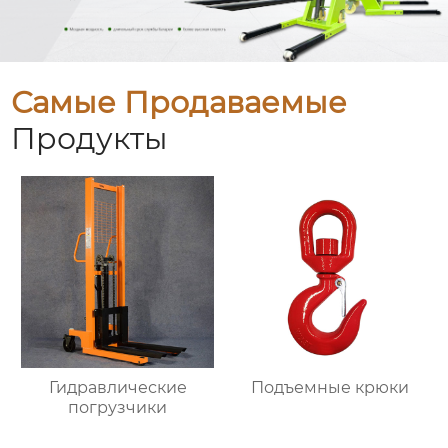
Самые Продаваемые
Продукты
Гидравлические
Подъемные крюки
погрузчики