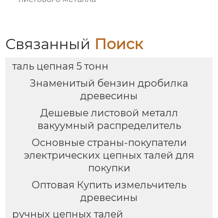
Связанный
Поиск
таль цепная 5 тонн
Знаменитый бензин дробилка
древесины
Дешевые листовой металл
вакуумный распределитель
Основные страны-покупатели
электрических цепных талей для
покупки
Оптовая Купить измельчитель
древесины
ручных цепных талей