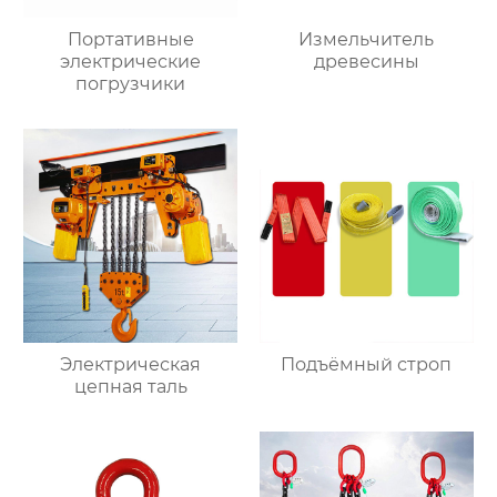
Портативные
Измельчитель
электрические
древесины
погрузчики
Электрическая
Подъёмный строп
цепная таль