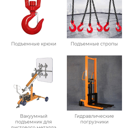
Подъемные крюки
Подъемные стропы
Вакуумный
Гидравлические
подъемник для
погрузчики
листового металла