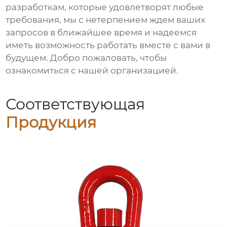
разработкам, которые удовлетворят любые
требования, мы с нетерпением ждем ваших
запросов в ближайшее время и надеемся
иметь возможность работать вместе с вами в
будущем. Добро пожаловать, чтобы
ознакомиться с нашей организацией.
Соответствующая
Продукция