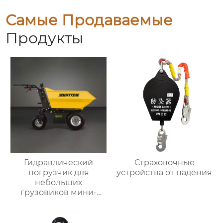
Самые Продаваемые
Продукты
Гидравлический
Страховочные
погрузчик для
устройства от падения
небольших
грузовиков мини-
самосвал