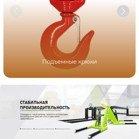
Подъемные крюки