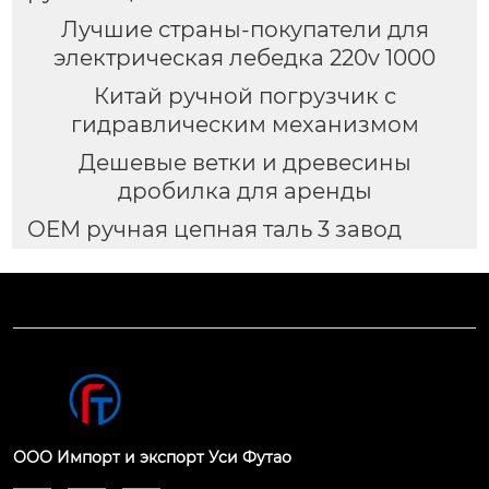
Лучшие страны-покупатели для
электрическая лебедка 220v 1000
Китай ручной погрузчик с
гидравлическим механизмом
Дешевые ветки и древесины
дробилка для аренды
OEM ручная цепная таль 3 завод
ООО Импорт и экспорт Уси Футао