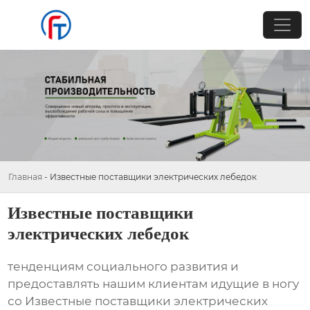
Главная
-
Известные поставщики электрических лебедок
Известные поставщики
электрических лебедок
тенденциям социального развития и
предоставлять нашим клиентам идущие в ногу
со Известные поставщики электрических